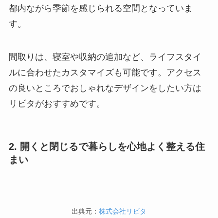
都内ながら季節を感じられる空間となっていま
す。
間取りは、寝室や収納の追加など、ライフスタイ
ルに合わせたカスタマイズも可能です。アクセス
の良いところでおしゃれなデザインをしたい方は
リビタがおすすめです。
2. 開くと閉じるで暮らしを心地よく整える住
まい
出典元：
株式会社リビタ