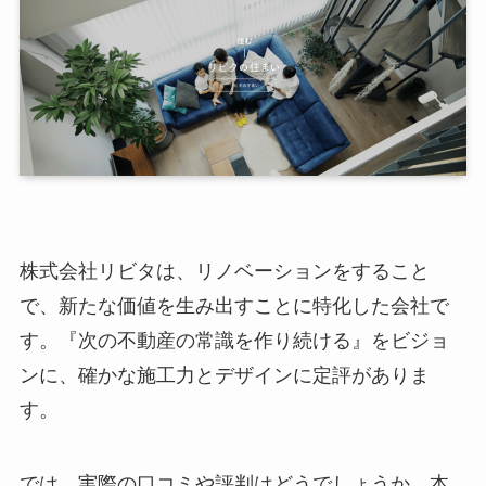
株式会社リビタは、リノベーションをすること
で、新たな価値を生み出すことに特化した会社で
す。『次の不動産の常識を作り続ける』をビジョ
ンに、確かな施工力とデザインに定評がありま
す。
では、実際の口コミや評判はどうでしょうか。本