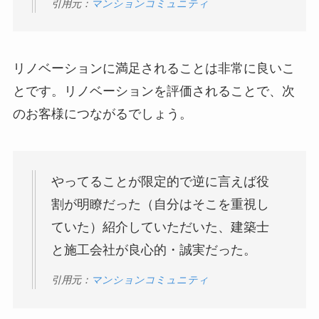
引用元：
マンションコミュニティ
リノベーションに満足されることは非常に良いこ
とです。リノベーションを評価されることで、次
のお客様につながるでしょう。
やってることが限定的で逆に言えば役
割が明瞭だった（自分はそこを重視し
ていた）紹介していただいた、建築士
と施工会社が良心的・誠実だった。
引用元：
マンションコミュニティ