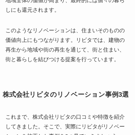
地域全体の価値が高まり、最終的には個々の暮ら
しにも還元されます。
このようなリノベーションは、住まいそのものの
価値向上にもつながります。リビタでは、建物の
再生から地域や街の再生を通じて、街と住まい、
街と暮らしを結びつける提案を行っています。
株式会社リビタのリノベーション事例3選
これまで、株式会社リビタの口コミや特徴を紹介
してきました。そこで、実際にリビタがリノベー