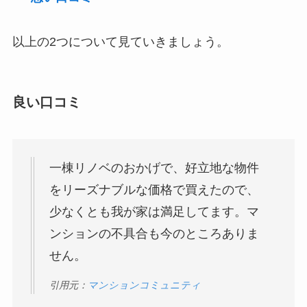
以上の2つについて見ていきましょう。
良い口コミ
一棟リノベのおかげで、好立地な物件
をリーズナブルな価格で買えたので、
少なくとも我が家は満足してます。マ
ンションの不具合も今のところありま
せん。
引用元：
マンションコミュニティ