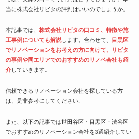
当に株式会社リビタの評判はいいのでしょうか。
本記事では、
株式会社リビタの口コミ、特徴や施
工事例についても解説
します。合わせて、
目黒区
でリノベーションをお考えの方に向けて、リビタ
の事例や同エリアでのおすすめのリノベ会社も紹
介
していきます。
信頼できるリノベーション会社を探している方
は、是非参考にしてください。
また、以下の記事では世田谷区・目黒区・渋谷区
でおすすめのリノベーション会社を3選紹介してい