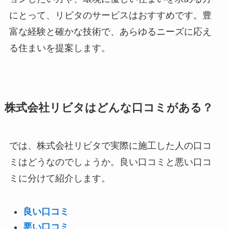
にとって、リビタのサービスはおすすめです。豊
富な経験と確かな技術で、あらゆるニーズに応え
る住まいを提案します。
株式会社リビタはどんな口コミがある？
では、株式会社リビタで実際に施工した人の口コ
ミはどうなのでしょうか。良い口コミと悪い口コ
ミに分けて紹介します。
良い口コミ
悪い口コミ