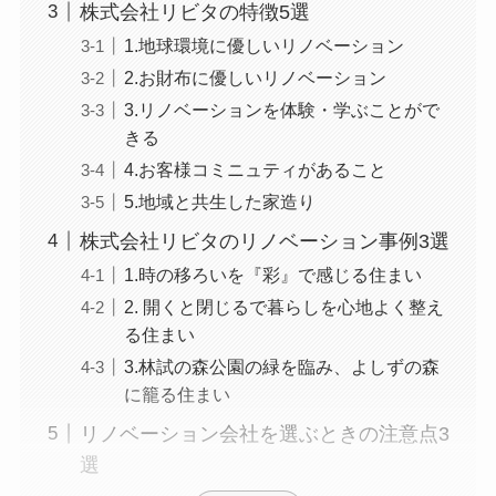
株式会社リビタの特徴5選
1.地球環境に優しいリノベーション
2.お財布に優しいリノベーション
3.リノベーションを体験・学ぶことがで
きる
4.お客様コミニュティがあること
5.地域と共生した家造り
株式会社リビタのリノベーション事例3選
1.時の移ろいを『彩』で感じる住まい
2. 開くと閉じるで暮らしを心地よく整え
る住まい
3.林試の森公園の緑を臨み、よしずの森
に籠る住まい
リノベーション会社を選ぶときの注意点3
選