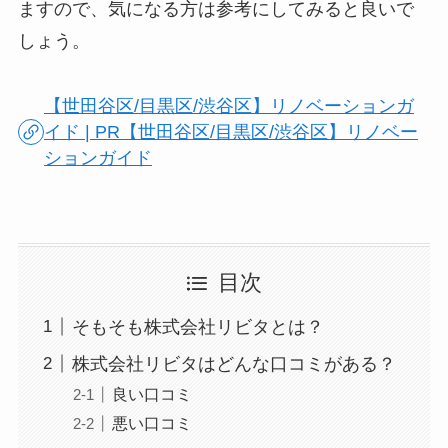
ますので、気になる方は参考にしてみると良いで
しょう。
【世田谷区/目黒区/渋谷区】リノベーションガ
イド | PR【世田谷区/目黒区/渋谷区】リノベー
ションガイド
目次
そもそも株式会社リビタとは？
株式会社リビタはどんな口コミがある？
良い口コミ
悪い口コミ