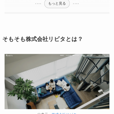
もっと見る
そもそも株式会社リビタとは？