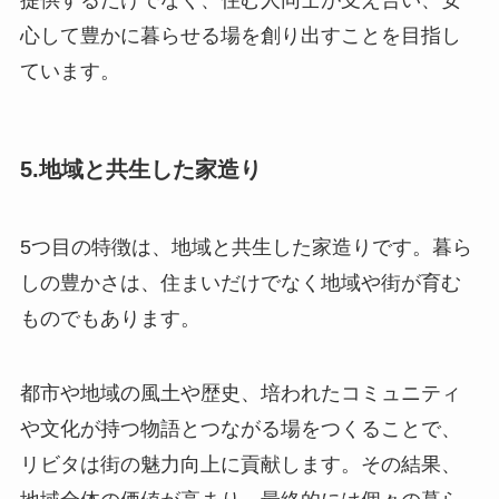
提供するだけでなく、住む人同士が支え合い、安
心して豊かに暮らせる場を創り出すことを目指し
ています。
5.地域と共生した家造り
5つ目の特徴は、地域と共生した家造りです。暮ら
しの豊かさは、住まいだけでなく地域や街が育む
ものでもあります。
都市や地域の風土や歴史、培われたコミュニティ
や文化が持つ物語とつながる場をつくることで、
リビタは街の魅力向上に貢献します。その結果、