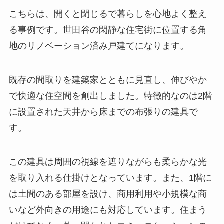
こちらは、開くと閉じるで暮らしを心地よく整え
る事例です。世田谷の閑静な住宅街に位置する角
地のリノベーション済み戸建てになります。
既存の間取りを建築家とともに見直し、伸びやか
で快適な住空間を創出しました。特徴的なのは2階
に設置された天井から床までの布張りの建具で
す。
この建具は周囲の視線を遮りながらも柔らかな光
を取り入れる仕掛けとなっています。また、1階に
は土間のある部屋を設け、商用利用や小規模な商
いなど外向きの用途にも対応しています。住まう