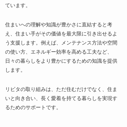
ています。
住まいへの理解や知識が豊かさに直結すると考
え、住まい手がその価値を最大限に引き出せるよ
う支援します。例えば、メンテナンス方法や空間
の使い方、エネルギー効率を高める工夫など、
日々の暮らしをより豊かにするための知識を提供
します。
リビタの取り組みは、ただ住むだけでなく、住ま
いと向き合い、長く愛着を持てる暮らしを実現す
るためのサポートです。