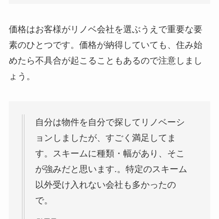
価格はお客様がリノベ会社を選ぶうえで重要な要
素のひとつです。価格が納得していても、住み始
めたら不具合が起こることもあるので注意しまし
ょう。
自分は物件を自分で探してリノベーシ
ョンしましたが、すごく満足してま
す。スキームに種類・幅があり、そこ
が強みだと思います.。特定のスキーム
以外受け入れない会社も多かったの
で。