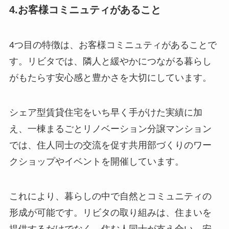
4.お客様コミニュティがあること
4つ目の特徴は、お客様コミニュティがあることで
す。リビタでは、隣人と緩やかにつながる暮らし
がもたらす安心感と豊かさを大切にしています。
シェア型賃貸住宅をいち早く手がけた実績に加
え、一棟まるごとリノベーション分譲マンション
では、住人同士の交流を促す共用部づくりのワー
クショップやイベントを開催しています。
これにより、暮らしの中で自然とコミュニティの
形成が可能です。リビタの取り組みは、住まいを