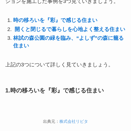
ションを施工した事例を3つ見ていきましょう。
時の移ろいを『彩』で感じる住まい
開くと閉じるで暮らしを心地よく整える住まい
林試の森公園の緑を臨み、“よしず”の森に籠る
住まい
上記の3つについて詳しく見ていきましょう。
1.時の移ろいを『彩』で感じる住まい
出典元：
株式会社リビタ