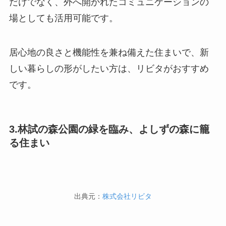
だけでなく、外へ開かれたコミュニケーションの
場としても活用可能です。
居心地の良さと機能性を兼ね備えた住まいで、新
しい暮らしの形がしたい方は、リビタがおすすめ
です。
3.林試の森公園の緑を臨み、よしずの森に籠
る住まい
出典元：
株式会社リビタ