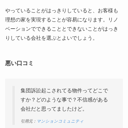
やっていることがはっきりしていると、お客様も
理想の家を実現することが容易になります。リノ
ベーションでできることとできないことがはっき
りしている会社を選ぶとよいでしょう。
悪い口コミ
集団訴訟起こされてる物件ってどこで
すか？どのような事で？不信感がある
会社だと思ってましたけど。
引用元：
マンションコミュニティ