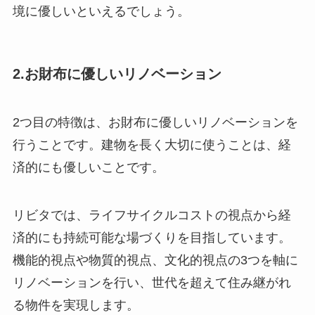
境に優しいといえるでしょう。
2.お財布に優しいリノベーション
2つ目の特徴は、お財布に優しいリノベーションを
行うことです。建物を長く大切に使うことは、経
済的にも優しいことです。
リビタでは、ライフサイクルコストの視点から経
済的にも持続可能な場づくりを目指しています。
機能的視点や物質的視点、文化的視点の3つを軸に
リノベーションを行い、世代を超えて住み継がれ
る物件を実現します。