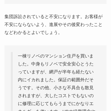
集団訴訟されていると不安になります。お客様が
不安にならないよう、進展やその後変わったこと
などわかるとよいでしょう。
一棟リノベのマンション住戸を買いま
した。中身もリノベで安全安心とうた
っていますが、網戸が半年も経たない
内にイカれました。保証の範囲外だそ
うです。その他、小さな不具合も散見
されますが、大したコストでもないの
に修理に応じてもらうまでにかなりエ