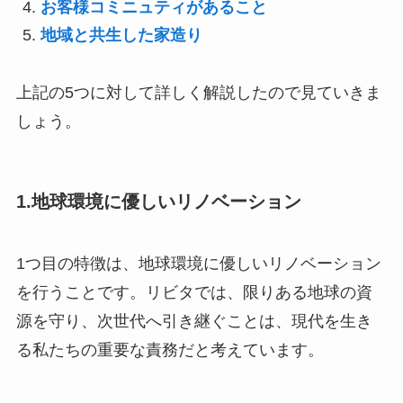
お客様コミニュティがあること
地域と共生した家造り
上記の5つに対して詳しく解説したので見ていきま
しょう。
1.地球環境に優しいリノベーション
1つ目の特徴は、地球環境に優しいリノベーション
を行うことです。リビタでは、限りある地球の資
源を守り、次世代へ引き継ぐことは、現代を生き
る私たちの重要な責務だと考えています。