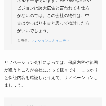
ネルギーを使います。HPの経営理念や
ビジョンは誇大広告と言われても仕方
がないのでは。この会社の物件は、中
古はやっぱり中古と思って検討した方
がいいでしょう。
引用元：
マンションコミュニティ
リノベーション会社によっては、保証内容や範囲
が違うところが会社によって様々です。しっかり
と保証内容を確認したうえで、リノベーションし
ましょう。