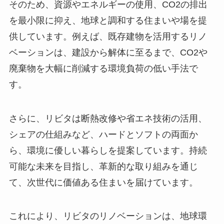
そのため、資源やエネルギーの使用、CO2の排出
を最小限に抑え、地球と調和する住まいや場を提
供しています。例えば、既存建物を活用するリノ
ベーションは、建設から解体に至るまで、CO2や
廃棄物を大幅に削減する環境負荷の低い手法で
す。
さらに、リビタは断熱改修や省エネ技術の活用、
シェアの仕組みなど、ハードとソフトの両面か
ら、環境に優しい暮らしを提案しています。持続
可能な未来を目指し、革新的な取り組みを通じ
て、次世代に価値ある住まいを届けています。
これにより、リビタのリノベーションは、地球環