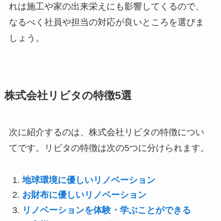
れは施工や家の出来栄えにも影響してくるので、
なるべく社員や担当の対応が良いところを選びま
しょう。
株式会社リビタの特徴5選
次に紹介するのは、株式会社リビタの特徴につい
てです。リビタの特徴は次の5つに分けられます。
地球環境に優しいリノベーション
お財布に優しいリノベーション
リノベーションを体験・学ぶことができる