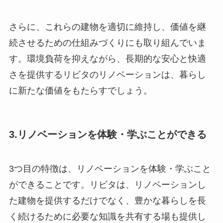
さらに、これらの建物を適切に維持し、価値を継
続させるための仕組みづくりにも取り組んでいま
す。環境負荷を抑えながら、長期的な安心と快適
さを提供するリビタのリノベーションは、暮らし
に新たな価値をもたらすでしょう。
3.リノベーションを体験・学ぶことができる
3つ目の特徴は、リノベーションを体験・学ぶこと
ができることです。リビタは、リノベーションし
た建物を提供するだけでなく、豊かな暮らしを長
く続けるために必要な知識を共有する場も提供し