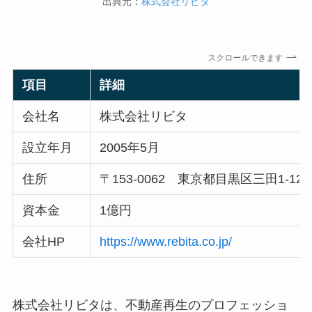
出典元：
株式会社リビタ
スクロールできます
項目
詳細
会社名
株式会社リビタ
設立年月
2005年5月
住所
〒153-0062 東京都目黒区三田1-12-
資本金
1億円
会社HP
https://www.rebita.co.jp/
株式会社リビタは、不動産再生のプロフェッショ