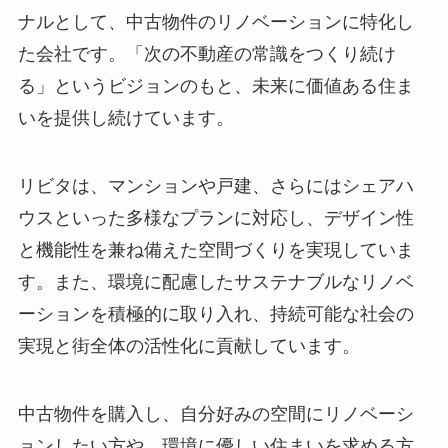
ナルとして、中古物件のリノベーションに特化し
た会社です。「次の不動産の常識をつくり続け
る」というビジョンのもと、未来に価値ある住ま
いを提供し続けています。
リビタは、マンションや戸建、さらにはシェアハ
ウスといった多様なプランに対応し、デザイン性
と機能性を兼ね備えた空間づくりを実現していま
す。また、環境に配慮したサステナブルなリノベ
ーションを積極的に取り入れ、持続可能な社会の
実現と街全体の活性化に貢献しています。
中古物件を購入し、自分好みの空間にリノベーシ
ョンしたい方や、環境に優しい住まいを求める方