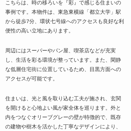
こちらは、時の移ろいを『彩』で感じる住まいの
事例です。本物件は、東急東横線「都立大学」駅
から徒歩7分、環状七号線へのアクセスも良好な利
便性の高い立地にあります。
周辺にはスーパーやパン屋、喫茶店などが充実
し、生活を彩る環境が整っています。また、閑静
な低層住宅街に位置しているため、目黒方面への
アクセスが可能です。
住まいは、光と風を取り込む工夫が施され、玄関
を開けると心地よい風が家全体を巡ります。外と
内をつなぐオリーブグレーの壁が特徴的で、既存
の建物や樹木を活かした丁寧なデザインにより、