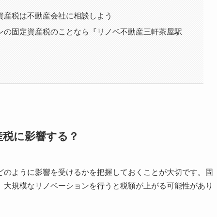
資産税は不動産会社に相談しよう
ンの固定資産税のことなら『リノベ不動産三軒茶屋駅
産税に影響する？
どのように影響を受けるかを把握しておくことが大切です。固
、大規模なリノベーションを行うと税額が上がる可能性があり