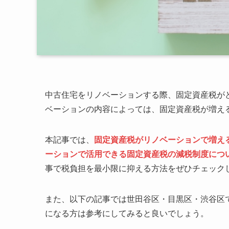
中古住宅をリノベーションする際、固定資産税が
ベーションの内容によっては、固定資産税が増え
本記事では、
固定資産税がリノベーションで増え
ーションで活用できる固定資産税の減税制度につ
事で税負担を最小限に抑える方法をぜひチェック
また、以下の記事では世田谷区・目黒区・渋谷区
になる方は参考にしてみると良いでしょう。