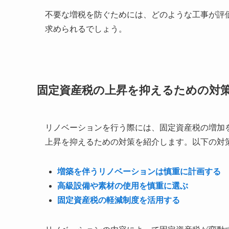
不要な増税を防ぐためには、どのような工事が評
求められるでしょう。
固定資産税の上昇を抑えるための対
リノベーションを行う際には、固定資産税の増加
上昇を抑えるための対策を紹介します。以下の対
増築を伴うリノベーションは慎重に計画する
高級設備や素材の使用を慎重に選ぶ
固定資産税の軽減制度を活用する