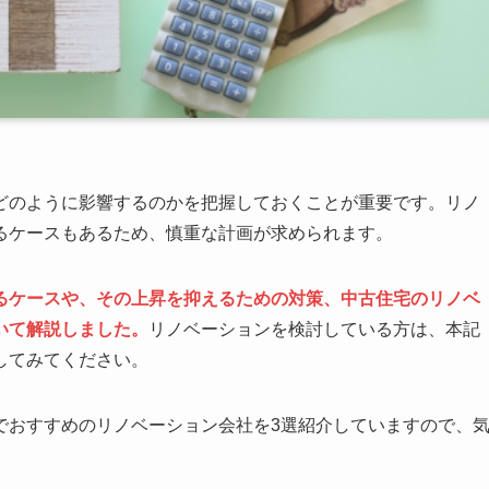
どのように影響するのかを把握しておくことが重要です。リノ
るケースもあるため、慎重な計画が求められます。
るケースや、その上昇を抑えるための対策、中古住宅のリノベ
いて解説しました。
リノベーションを検討している方は、本記
してみてください。
でおすすめのリノベーション会社を3選紹介していますので、