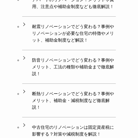
用、注意点や補助金制度なども徹底解説！
耐震リノベーションでどう変わる？事例や
リノベーションが必要な住宅の特徴やメリ
ット、補助金制度など解説！
防音リノベーションでどう変わる？事例や
メリット、工法の種類や補助金まで徹底解
説！
断熱リノベーションでどう変わる？事例や
メリット、補助金・減税制度など徹底解
説！
中古住宅のリノベーションは固定資産税に
影響する？対策や減税制度を解説！