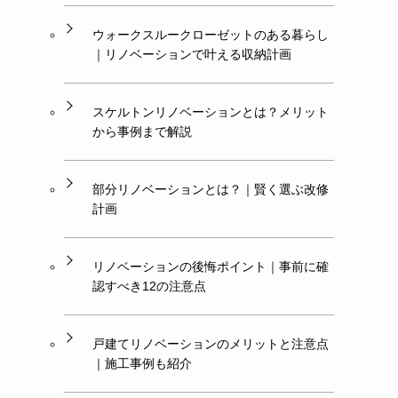
ウォークスルークローゼットのある暮らし
｜リノベーションで叶える収納計画
スケルトンリノベーションとは？メリット
から事例まで解説
部分リノベーションとは？｜賢く選ぶ改修
計画
リノベーションの後悔ポイント｜事前に確
認すべき12の注意点
戸建てリノベーションのメリットと注意点
｜施工事例も紹介