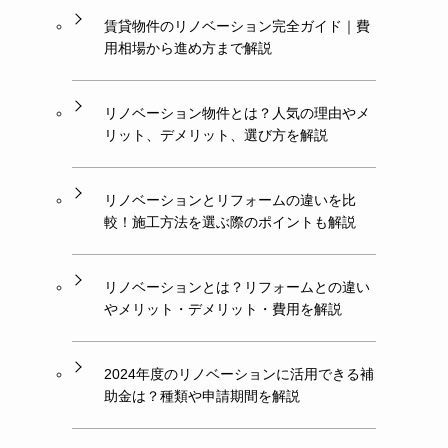
賃貸物件のリノベーション完全ガイド｜費
用相場から進め方まで解説
リノベーション物件とは？人気の理由やメ
リット、デメリット、選び方を解説
リノベーションとリフォームの違いを比
較！施工方法を選ぶ際のポイントも解説
リノベーションとは？リフォームとの違い
やメリット・デメリット・費用を解説
2024年度のリノベーションに活用できる補
助金は？種類や申請期間を解説