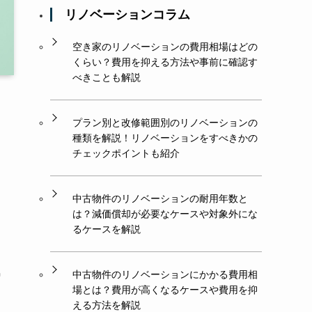
リノベーションコラム
空き家のリノベーションの費用相場はどの
くらい？費用を抑える方法や事前に確認す
べきことも解説
プラン別と改修範囲別のリノベーションの
種類を解説！リノベーションをすべきかの
チェックポイントも紹介
中古物件のリノベーションの耐用年数と
は？減価償却が必要なケースや対象外にな
るケースを解説
気
中古物件のリノベーションにかかる費用相
場とは？費用が高くなるケースや費用を抑
える方法を解説