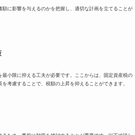
価額に影響を与えるのかを把握し、適切な計画を立てることが
策
を最小限に抑える工夫が必要です。ここからは、固定資産税の
策を考慮することで、税額の上昇を抑えることができます。