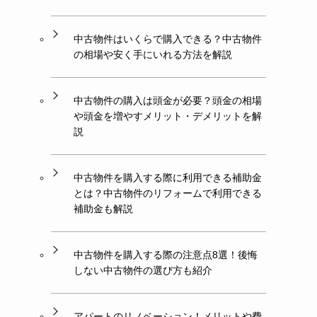
中古物件はいくらで購入できる？中古物件
の相場や安く手にいれる方法を解説
中古物件の購入は頭金が必要？頭金の相場
や頭金を増やすメリット・デメリットを解
説
中古物件を購入する際に利用できる補助金
とは？中古物件のリフォームで利用できる
補助金も解説
中古物件を購入する際の注意点8選！後悔
しない中古物件の選び方も紹介
アパートのリノベーション！メリットや費