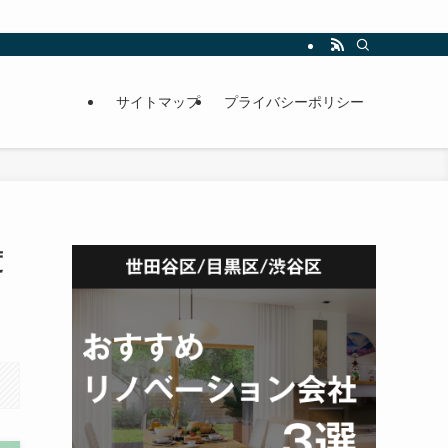
サイトマップ
プライバシーポリシー
度