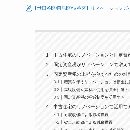
【世田谷区/目黒区/渋谷区】リノベーションガイ
中古住宅のリノベーションと固定資
固定資産税がリノベーションで増え
固定資産税の上昇を抑えるための対
増築を伴うリノベーションは慎重に
高級設備や素材の使用を慎重に選ぶ
固定資産税の軽減制度を活用する
中古住宅のリノベーションで活用で
耐震改修による減税措置
省エネ改修による減税措置