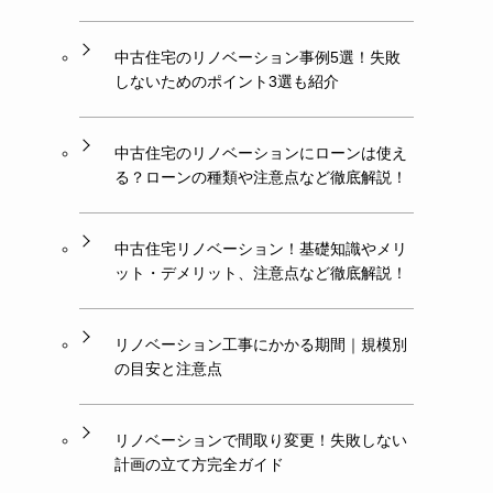
中古住宅のリノベーション事例5選！失敗
しないためのポイント3選も紹介
中古住宅のリノベーションにローンは使え
る？ローンの種類や注意点など徹底解説！
中古住宅リノベーション！基礎知識やメリ
ット・デメリット、注意点など徹底解説！
リノベーション工事にかかる期間｜規模別
の目安と注意点
リノベーションで間取り変更！失敗しない
計画の立て方完全ガイド