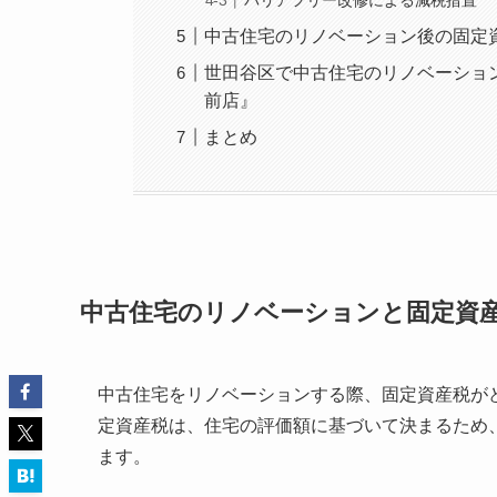
バリアフリー改修による減税措置
中古住宅のリノベーション後の固定
世田谷区で中古住宅のリノベーショ
前店』
まとめ
中古住宅のリノベーションと固定資
中古住宅をリノベーションする際、固定資産税が
定資産税は、住宅の評価額に基づいて決まるため
ます。