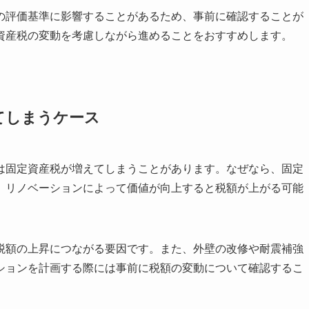
の評価基準に影響することがあるため、事前に確認することが
資産税の変動を考慮しながら進めることをおすすめします。
てしまうケース
は固定資産税が増えてしまうことがあります。なぜなら、固定
、リノベーションによって価値が向上すると税額が上がる可能
税額の上昇につながる要因です。また、外壁の改修や耐震補強
ションを計画する際には事前に税額の変動について確認するこ