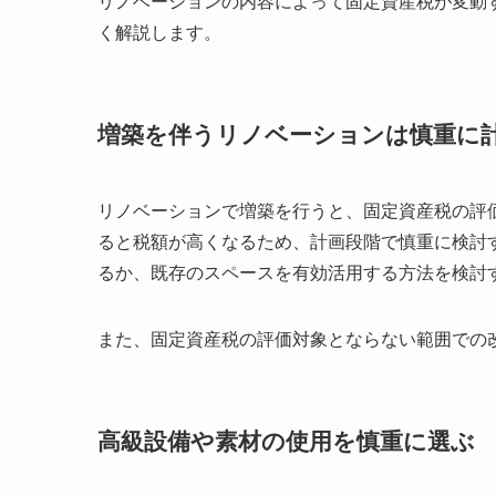
リノベーションの内容によって固定資産税が変動
く解説します。
増築を伴うリノベーションは慎重に
リノベーションで増築を行うと、固定資産税の評
ると税額が高くなるため、計画段階で慎重に検討
るか、既存のスペースを有効活用する方法を検討
また、固定資産税の評価対象とならない範囲での
高級設備や素材の使用を慎重に選ぶ