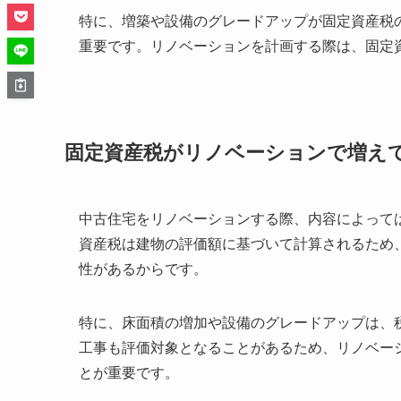
特に、増築や設備のグレードアップが固定資産税
重要です。リノベーションを計画する際は、固定
固定資産税がリノベーションで増え
中古住宅をリノベーションする際、内容によって
資産税は建物の評価額に基づいて計算されるため
性があるからです。
特に、床面積の増加や設備のグレードアップは、
工事も評価対象となることがあるため、リノベー
とが重要です。