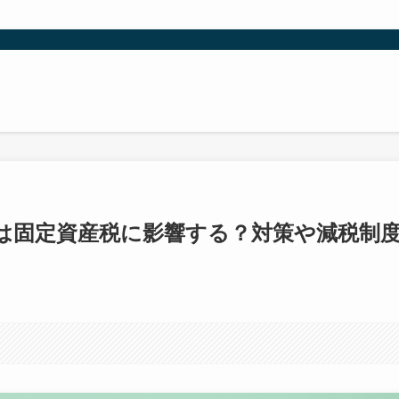
は固定資産税に影響する？対策や減税制