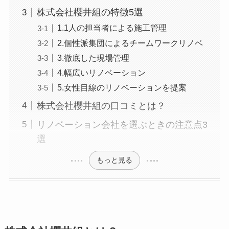
株式会社櫻井組の特徴5選
1.1人の担当者による施工管理
2.個性派集団によるチームワークリノベ
3.徹底した現場管理
4.幅広いリノベーション
5.女性目線のリノベーションを提案
株式会社櫻井組の口コミとは？
リノベーション会社を選ぶときの注意点3
選
もっと見る