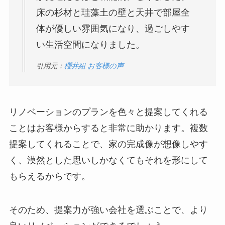
床の杉材と珪藻土の壁と天井で部屋全
体が優しい雰囲気になり、過ごしやす
い生活空間になりました。
引用元：
櫻井組 お客様の声
リノベーションのプランを色々と提案してくれる
ことはお客様からすると非常に助かります。複数
提案してくれることで、家の完成像が想像しやす
く、漠然とした思いしかなくてもそれを形にして
もらえるからです。
そのため、提案力が強い会社を選ぶことで、より