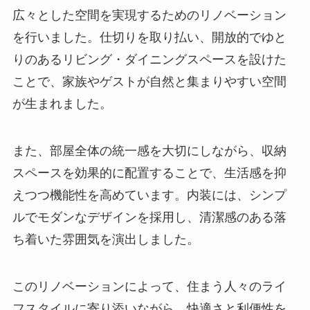
広々とした空間を実現するためのリノベーション
を行いました。仕切りを取り払い、開放的でゆと
りのあるリビング・ダイニングスペースを設けた
ことで、家族やゲストが自然と集まりやすい空間
が生まれました。
また、部屋全体の統一感を大切にしながら、収納
スペースを効果的に配置することで、生活感を抑
えつつ機能性を高めています。内装には、シンプ
ルでモダンなデザインを採用し、清潔感のある落
ち着いた雰囲気を演出しました。
このリノベーションによって、住まう人々のライ
フスタイルに寄り添いながら、快適さと利便性を