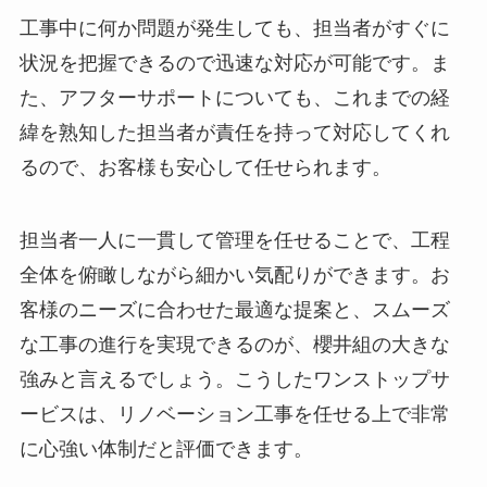
工事中に何か問題が発生しても、担当者がすぐに
状況を把握できるので迅速な対応が可能です。ま
た、アフターサポートについても、これまでの経
緯を熟知した担当者が責任を持って対応してくれ
るので、お客様も安心して任せられます。
担当者一人に一貫して管理を任せることで、工程
全体を俯瞰しながら細かい気配りができます。お
客様のニーズに合わせた最適な提案と、スムーズ
な工事の進行を実現できるのが、櫻井組の大きな
強みと言えるでしょう。こうしたワンストップサ
ービスは、リノベーション工事を任せる上で非常
に心強い体制だと評価できます。