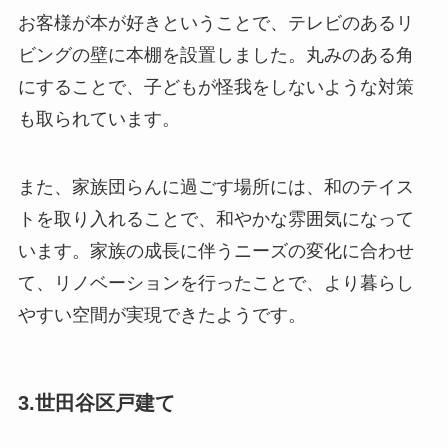
お客様が本が好きということで、テレビのあるリ
ビングの壁に本棚を設置しました。丸みのある角
にすることで、子どもが怪我をしないような対策
も取られています。
また、家族団らんに過ごす場所には、和のテイス
トを取り入れることで、和やかな雰囲気になって
います。家族の成長に伴うニーズの変化に合わせ
て、リノベーションを行ったことで、より暮らし
やすい空間が実現できたようです。
3.世田谷区戸建て