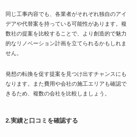
同じ工事内容でも、各業者がそれぞれ独自のアイ
デアや代替案を持っている可能性があります。複
数社の提案を比較することで、より創造的で魅力
的なリノベーション計画を立てられるかもしれま
せん。
発想の転換を促す提案を見つけ出すチャンスにも
なります。また費用や会社の施工エリアも確認で
きるため、複数の会社を比較しましょう。
2.実績と口コミを確認する