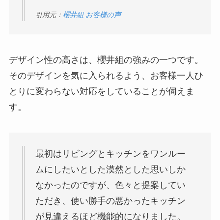
引用元：
櫻井組 お客様の声
デザイン性の高さは、櫻井組の強みの一つです。
そのデザインを気に入られるよう、お客様一人ひ
とりに変わらない対応をしていることが伺えま
す。
最初はリビングとキッチンをワンルー
ムにしたいとした漠然とした思いしか
なかったのですが、色々と提案してい
ただき、使い勝手の悪かったキッチン
が見違えるほど機能的になりました。