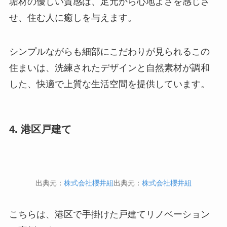
垢材の優しい質感は、足元から心地よさを感じさ
せ、住む人に癒しを与えます。
シンプルながらも細部にこだわりが見られるこの
住まいは、洗練されたデザインと自然素材が調和
した、快適で上質な生活空間を提供しています。
4. 港区戸建て
出典元：
株式会社櫻井組
出典元：
株式会社櫻井組
こちらは、港区で手掛けた戸建てリノベーション