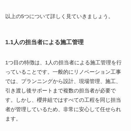
以上の5つについて詳しく見ていきましょう。
1.1人の担当者による施工管理
1つ目の特徴は、1人の担当者による施工管理を行
っていることです。一般的にリノベーション工事
では、プランニングから設計、現場管理、施工、
引き渡し後サポートまで複数の担当者が必要で
す。しかし、櫻井組ではすべての工程を同じ担当
者が管理しているため、非常に安心して任せられ
ます。