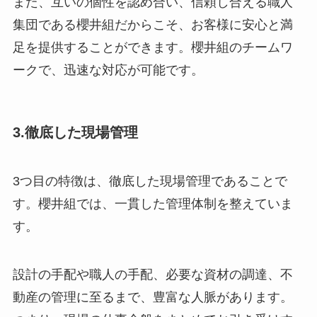
また、互いの個性を認め合い、信頼し合える職人
集団である櫻井組だからこそ、お客様に安心と満
足を提供することができます。櫻井組のチームワ
ークで、迅速な対応が可能です。
3.徹底した現場管理
3つ目の特徴は、徹底した現場管理であることで
す。櫻井組では、一貫した管理体制を整えていま
す。
設計の手配や職人の手配、必要な資材の調達、不
動産の管理に至るまで、豊富な人脈があります。