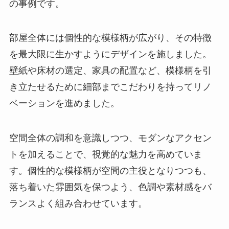
の事例です。
部屋全体には個性的な模様柄が広がり、その特徴
を最大限に生かすようにデザインを施しました。
壁紙や床材の選定、家具の配置など、模様柄を引
き立たせるために細部までこだわりを持ってリノ
ベーションを進めました。
空間全体の調和を意識しつつ、モダンなアクセン
トを加えることで、視覚的な魅力を高めていま
す。個性的な模様柄が空間の主役となりつつも、
落ち着いた雰囲気を保つよう、色調や素材感をバ
ランスよく組み合わせています。