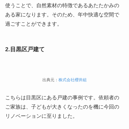
使うことで、自然素材の特徴であるあたたかみの
ある家になります。そのため、年中快適な空間で
過ごすことができます。
2.目黒区戸建て
出典元：
株式会社櫻井組
こちらは目黒区にある戸建の事例です。依頼者の
ご家族は、子どもが大きくなったのを機に今回の
リノベーションに至りました。