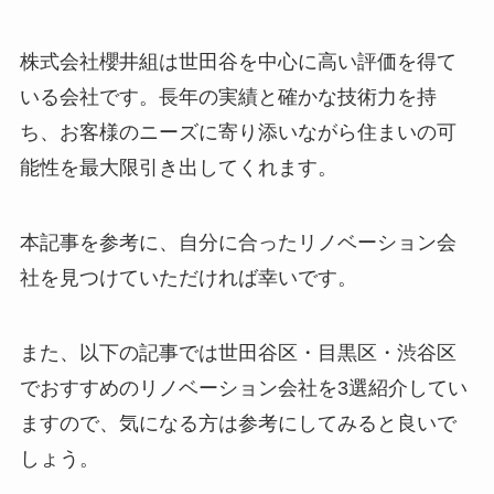
株式会社櫻井組は世田谷を中心に高い評価を得て
いる会社です。長年の実績と確かな技術力を持
ち、お客様のニーズに寄り添いながら住まいの可
能性を最大限引き出してくれます。
本記事を参考に、自分に合ったリノベーション会
社を見つけていただければ幸いです。
また、以下の記事では世田谷区・目黒区・渋谷区
でおすすめのリノベーション会社を3選紹介してい
ますので、気になる方は参考にしてみると良いで
しょう。