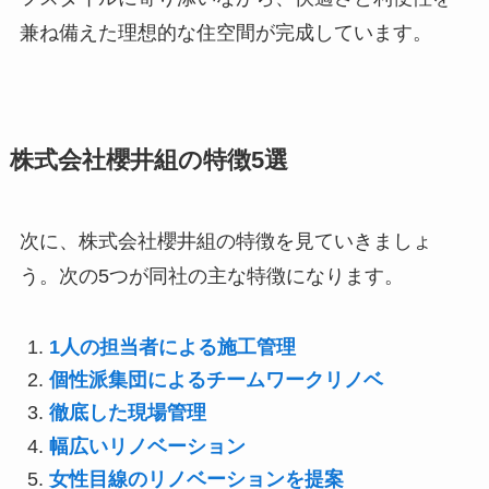
兼ね備えた理想的な住空間が完成しています。
株式会社櫻井組の特徴5選
次に、株式会社櫻井組の特徴を見ていきましょ
う。次の5つが同社の主な特徴になります。
1人の担当者による施工管理
個性派集団によるチームワークリノベ
徹底した現場管理
幅広いリノベーション
女性目線のリノベーションを提案