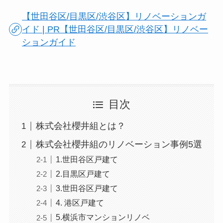
【世田谷区/目黒区/渋谷区】リノベーションガ
イド | PR【世田谷区/目黒区/渋谷区】リノベー
ションガイド
目次
株式会社櫻井組とは？
株式会社櫻井組のリノベーション事例5選
1.世田谷区戸建て
2.目黒区戸建て
3.世田谷区戸建て
4. 港区戸建て
5.横浜市マンションリノベ