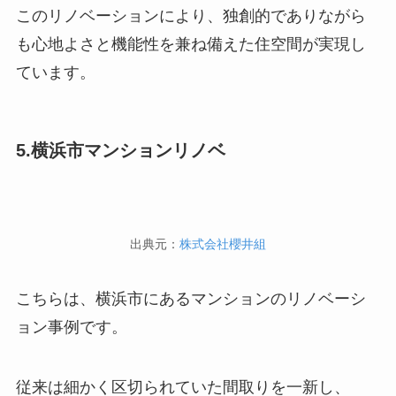
このリノベーションにより、独創的でありながら
も心地よさと機能性を兼ね備えた住空間が実現し
ています。
5.横浜市マンションリノベ
出典元：
株式会社櫻井組
こちらは、横浜市にあるマンションのリノベーシ
ョン事例です。
従来は細かく区切られていた間取りを一新し、