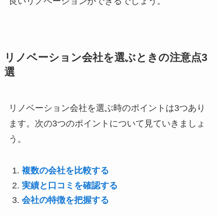
良いリノベーションができるでしょう。
リノベーション会社を選ぶときの注意点3
選
リノベーション会社を選ぶ時のポイントは3つあり
ます。次の3つのポイントについて見ていきましょ
う。
複数の会社を比較する
実績と口コミを確認する
会社の特徴を把握する