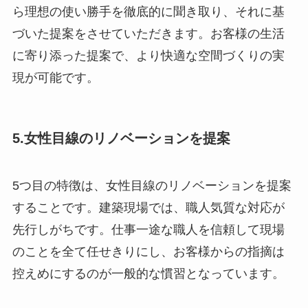
ら理想の使い勝手を徹底的に聞き取り、それに基
づいた提案をさせていただきます。お客様の生活
に寄り添った提案で、より快適な空間づくりの実
現が可能です。
5.女性目線のリノベーションを提案
5つ目の特徴は、女性目線のリノベーションを提案
することです。建築現場では、職人気質な対応が
先行しがちです。仕事一途な職人を信頼して現場
のことを全て任せきりにし、お客様からの指摘は
控えめにするのが一般的な慣習となっています。