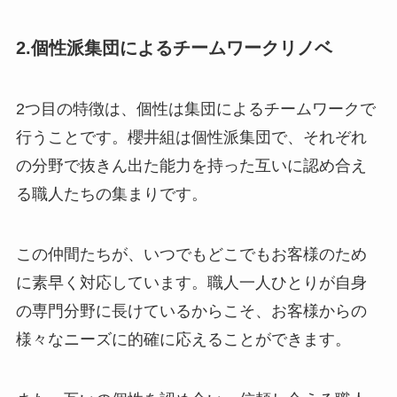
2.個性派集団によるチームワークリノベ
2つ目の特徴は、個性は集団によるチームワークで
行うことです。櫻井組は個性派集団で、それぞれ
の分野で抜きん出た能力を持った互いに認め合え
る職人たちの集まりです。
この仲間たちが、いつでもどこでもお客様のため
に素早く対応しています。職人一人ひとりが自身
の専門分野に長けているからこそ、お客様からの
様々なニーズに的確に応えることができます。