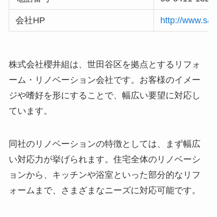
会社HP
http://www.sak
株式会社櫻井組は、世田谷区を拠点とするリフォ
ーム・リノベーション会社です。お客様のイメー
ジや嗜好を形にすることで、幅広い要望に対応し
ています。
同社のリノベーションの特徴としては、まず幅広
い対応力が挙げられます。住宅全体のリノベーシ
ョンから、キッチンや浴室といった部分的なリフ
ォームまで、さまざまなニーズに対応可能です。