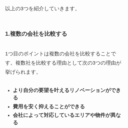
以上の3つを紹介していきます。
1.複数の会社を比較する
1つ目のポイントは複数の会社を比較することで
す。複数社を比較する理由として次の3つの理由が
挙げられます。
より自分の要望を叶えるリノベーションができ
る
費用を安く抑えることができる
会社によって対応しているエリアや物件が異な
る