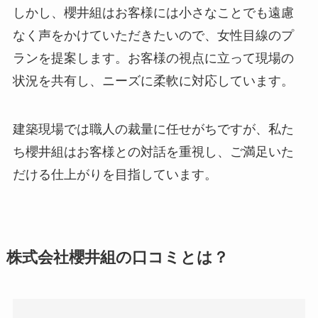
しかし、櫻井組はお客様には小さなことでも遠慮
なく声をかけていただきたいので、女性目線のプ
ランを提案します。お客様の視点に立って現場の
状況を共有し、ニーズに柔軟に対応しています。
建築現場では職人の裁量に任せがちですが、私た
ち櫻井組はお客様との対話を重視し、ご満足いた
だける仕上がりを目指しています。
株式会社櫻井組の口コミとは？