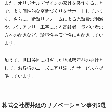
また、オリジナルデザインの家具を製作すること
で、より個性的な空間づくりをサポートしていま
す。さらに、断熱リフォームによる光熱費の削減
や、バリアフリー工事による高齢者・障がい者の
方への配慮など、環境性や安全性にも配慮してい
ます。
加えて、世田谷区に根ざした地域密着型の会社と
して、お客様のニーズに寄り添ったサービスを提
供しています。
株式会社櫻井組のリノベーション事例5選