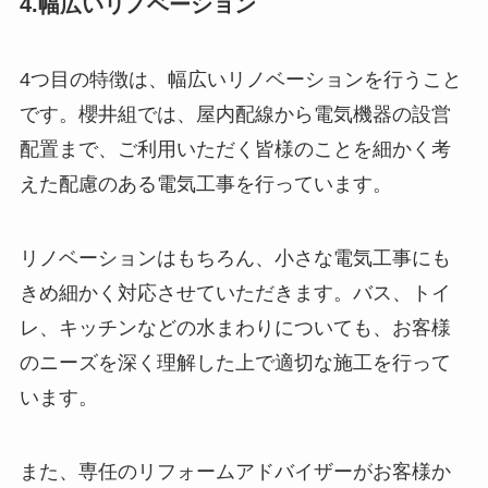
4.幅広いリノベーション
4つ目の特徴は、幅広いリノベーションを行うこと
です。櫻井組では、屋内配線から電気機器の設営
配置まで、ご利用いただく皆様のことを細かく考
えた配慮のある電気工事を行っています。
リノベーションはもちろん、小さな電気工事にも
きめ細かく対応させていただきます。バス、トイ
レ、キッチンなどの水まわりについても、お客様
のニーズを深く理解した上で適切な施工を行って
います。
また、専任のリフォームアドバイザーがお客様か