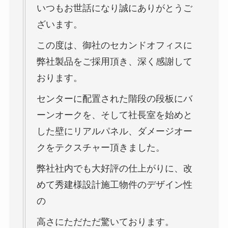
いつもお世話になり誠にありがとうご
ざいます。
この度は、御社のセカンドオフィスに
弊社製品をご採用頂き、深く感謝して
おります。
センターに配置された階段の段板にバ
ーンオークを、そして社長室を始めと
した壁にリアルパネル、ダメージオー
クをテクスチャー頂きました。
弊社社内でも大好評の仕上がりに、改
めて秀建様設計施工物件のデザイン性
の
高さにただただ驚いております。