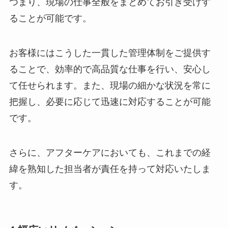
つまり、現場の仕事全般をまとめてお引き受けす
ることが可能です。
お客様にはこうした一貫した管理体制をご提供す
ることで、効率的で高品質な仕事を行い、安心し
て任せられます。また、現場の細かな状況を常に
把握し、必要に応じて迅速に対応することが可能
です。
さらに、アフターケアにおいても、これまでの経
緯を熟知した担当者が責任を持って対応いたしま
す。