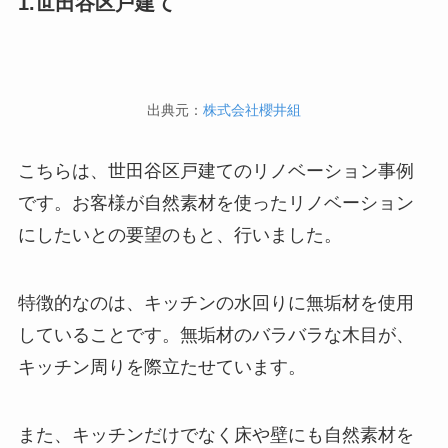
1.世田谷区戸建て
出典元：
株式会社櫻井組
こちらは、世田谷区戸建てのリノベーション事例
です。お客様が自然素材を使ったリノベーション
にしたいとの要望のもと、行いました。
特徴的なのは、キッチンの水回りに無垢材を使用
していることです。無垢材のバラバラな木目が、
キッチン周りを際立たせています。
また、キッチンだけでなく床や壁にも自然素材を