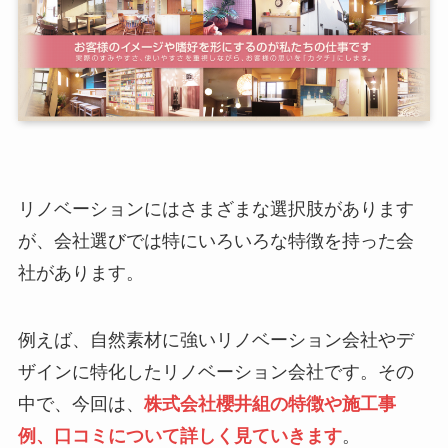
リノベーションにはさまざまな選択肢があります
が、会社選びでは特にいろいろな特徴を持った会
社があります。
例えば、自然素材に強いリノベーション会社やデ
ザインに特化したリノベーション会社です。その
中で、今回は、
株式会社櫻井組の特徴や施工事
例、口コミについて詳しく見ていきます
。