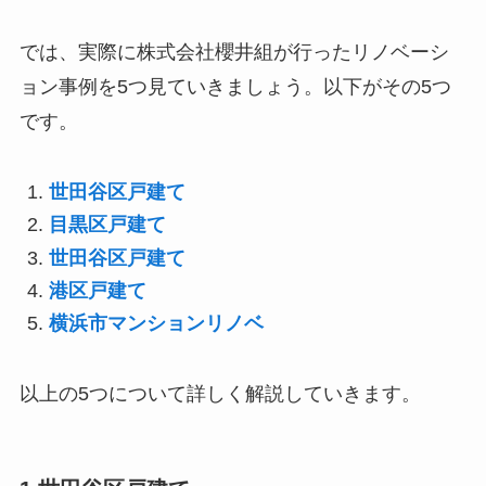
では、実際に株式会社櫻井組が行ったリノベーシ
ョン事例を5つ見ていきましょう。以下がその5つ
です。
世田谷区戸建て
目黒区戸建て
世田谷区戸建て
港区戸建て
横浜市マンションリノベ
以上の5つについて詳しく解説していきます。