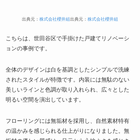
出典元：
株式会社櫻井組
出典元：
株式会社櫻井組
こちらは、世田谷区で手掛けた戸建てリノベーシ
ョンの事例です。
全体のデザインは白を基調としたシンプルで洗練
されたスタイルが特徴です。内装には無駄のない
美しいラインと色調が取り入れられ、広々とした
明るい空間を演出しています。
フローリングには無垢材を採用し、自然素材特有
の温かみを感じられる仕上がりになりました。無