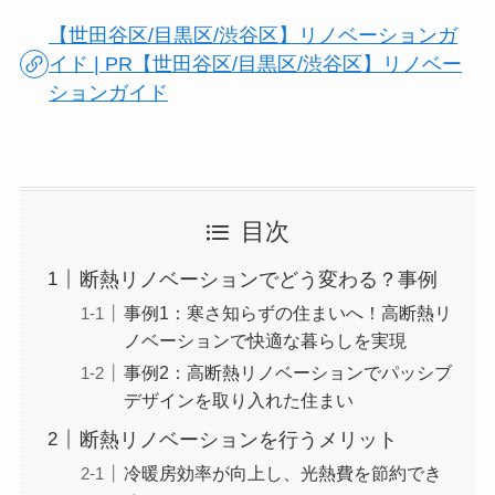
【世田谷区/目黒区/渋谷区】リノベーションガ
イド | PR【世田谷区/目黒区/渋谷区】リノベー
ションガイド
目次
断熱リノベーションでどう変わる？事例
事例1：寒さ知らずの住まいへ！高断熱リ
ノベーションで快適な暮らしを実現
事例2：高断熱リノベーションでパッシブ
デザインを取り入れた住まい
断熱リノベーションを行うメリット
冷暖房効率が向上し、光熱費を節約でき