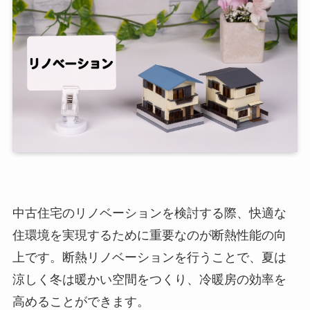
中古住宅のリノベーションを検討する際、快適な
住環境を実現するために重要なのが断熱性能の向
上です。断熱リノベーションを行うことで、夏は
涼しく冬は暖かい空間をつくり、冷暖房の効率を
高めることができます。