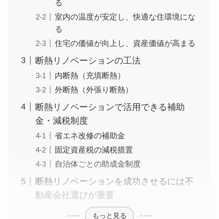
る
室内の温度が安定し、快適な住環境にな
る
住宅の価値が向上し、資産価値が高まる
断熱リノベーションの工法
内断熱（充填断熱）
外断熱（外張り断熱）
断熱リノベーションで活用できる補助
金・減税制度
省エネ改修の補助金
固定資産税の減税措置
自治体ごとの助成金制度
断熱リノベーションを成功させるには不
動産会社選びが重要
もっと見る