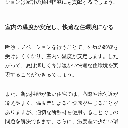
ションは家計の負担軽減にも貢献するでしょう。
室内の温度が安定し、快適な住環境になる
断熱リノベーションを行うことで、外気の影響を
受けにくくなり、室内の温度が安定します。した
がって、夏は涼しく冬は暖かい快適な住環境を実
現することができるでしょう。
また、断熱性能が低い住宅では、窓際や床付近が
冷えやすく、温度差による不快感が生じることが
ありますが、適切な断熱材を使用することでこの
問題を解決できます。さらに、温度差の少ない環