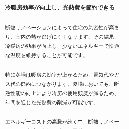
冷暖房効率が向上し、光熱費を節約できる
断熱リノベーションによって住宅の気密性が高ま
り、室内の熱が逃げにくくなります。その結果、
冷暖房の効果が向上し、少ないエネルギーで快適
な温度を維持することが可能です。
特に冬場は暖房の効率が上がるため、電気代やガ
ス代の節約につながります。夏場においても、断
熱性能の向上により冷房の使用頻度が減るため、
年間を通じた光熱費の削減が可能です。
エネルギーコストの高騰が続く中、断熱リノベー