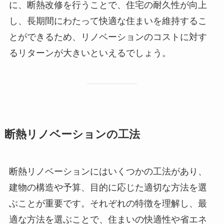
に、断熱改修を行うことで、住宅の耐久性が向上
し、長期間にわたって快適な住まいを維持するこ
とができるため、リノベーションのコストに対す
るリターンが大きいといえるでしょう。
断熱リノベーションの工法
断熱リノベーションにはいくつかの工法があり、
建物の構造や予算、目的に応じた適切な方法を選
ぶことが重要です。それぞれの特徴を理解し、最
適な方法を選ぶことで、住まいの快適性や省エネ