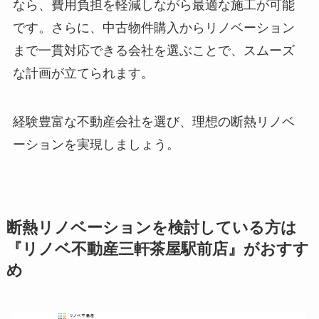
なら、費用負担を軽減しながら最適な施工が可能
です。さらに、中古物件購入からリノベーション
まで一貫対応できる会社を選ぶことで、スムーズ
な計画が立てられます。
経験豊富な不動産会社を選び、理想の断熱リノベ
ーションを実現しましょう。
断熱リノベーションを検討している方は
『リノベ不動産三軒茶屋駅前店』がおすす
め