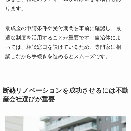
ります。
助成金の申請条件や受付期間を事前に確認し、最
適な制度を活用することが重要です。自治体によ
っては、相談窓口を設けているため、専門家に相
談しながら手続きを進めるとスムーズです。
断熱リノベーションを成功させるには不動
産会社選びが重要