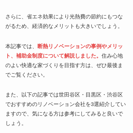
さらに、省エネ効果により光熱費の節約にもつな
がるため、経済的なメリットも大きいでしょう。
本記事では、
断熱リノベーションの事例やメリッ
ト、補助金制度について解説しました。
住み心地
のよい快適な家づくりを目指す方は、ぜひ最後ま
でご覧ください。
また、以下の記事では世田谷区・目黒区・渋谷区
でおすすめのリノベーション会社を3選紹介してい
ますので、気になる方は参考にしてみると良いで
しょう。