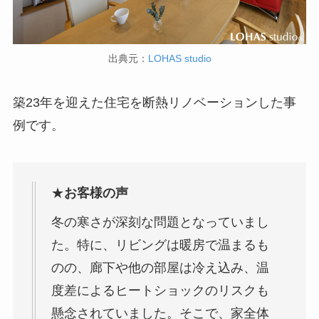
出典元：
LOHAS studio
築23年を迎えた住宅を断熱リノベーションした事
例です。
★
お客様の声
冬の寒さが深刻な問題となっていまし
た。特に、リビングは暖房で温まるも
のの、廊下や他の部屋は冷え込み、温
度差によるヒートショックのリスクも
懸念されていました。そこで、家全体