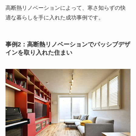
高断熱リノベーションによって、寒さ知らずの快
適な暮らしを手に入れた成功事例です。
事例2：高断熱リノベーションでパッシブデザ
インを取り入れた住まい