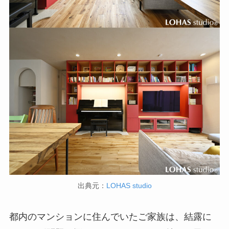
出典元：
LOHAS studio
都内のマンションに住んでいたご家族は、結露に