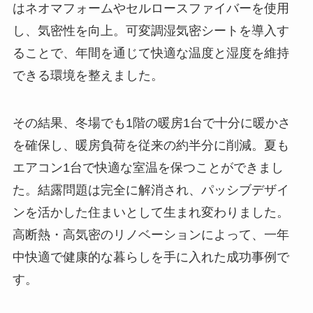
はネオマフォームやセルロースファイバーを使用
し、気密性を向上。可変調湿気密シートを導入す
ることで、年間を通じて快適な温度と湿度を維持
できる環境を整えました。
その結果、冬場でも1階の暖房1台で十分に暖かさ
を確保し、暖房負荷を従来の約半分に削減。夏も
エアコン1台で快適な室温を保つことができまし
た。結露問題は完全に解消され、パッシブデザイ
ンを活かした住まいとして生まれ変わりました。
高断熱・高気密のリノベーションによって、一年
中快適で健康的な暮らしを手に入れた成功事例で
す。