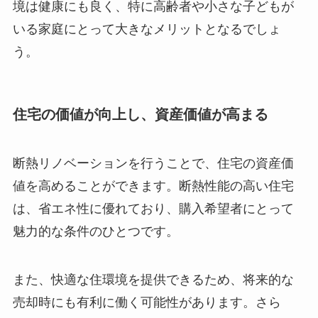
境は健康にも良く、特に高齢者や小さな子どもが
いる家庭にとって大きなメリットとなるでしょ
う。
住宅の価値が向上し、資産価値が高まる
断熱リノベーションを行うことで、住宅の資産価
値を高めることができます。断熱性能の高い住宅
は、省エネ性に優れており、購入希望者にとって
魅力的な条件のひとつです。
また、快適な住環境を提供できるため、将来的な
売却時にも有利に働く可能性があります。さら