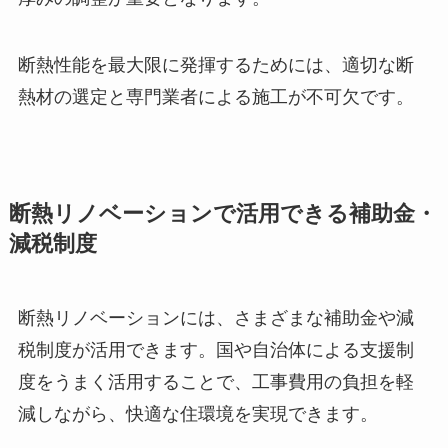
断熱性能を最大限に発揮するためには、適切な断
熱材の選定と専門業者による施工が不可欠です。
断熱リノベーションで活用できる補助金・
減税制度
断熱リノベーションには、さまざまな補助金や減
税制度が活用できます。国や自治体による支援制
度をうまく活用することで、工事費用の負担を軽
減しながら、快適な住環境を実現できます。