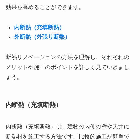
効果を高めることができます。
内断熱（充填断熱）
外断熱（外張り断熱）
断熱リノベーションの方法を理解し、それぞれの
メリットや施工のポイントを詳しく見ていきまし
ょう。
内断熱（充填断熱）
内断熱（充填断熱）は、建物の内側の壁や天井に
断熱材を施工する方法です。比較的施工が簡単で