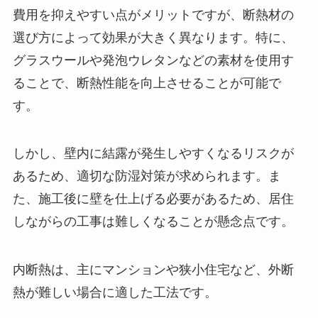
費用を抑えやすい点がメリットですが、断熱材の
選び方によって効果が大きく異なります。特に、
グラスウールや発泡ウレタンなどの素材を使用す
ることで、断熱性能を向上させることが可能で
す。
しかし、壁内に結露が発生しやすくなるリスクが
あるため、適切な防湿対策が求められます。ま
た、施工後に壁を仕上げる必要があるため、居住
しながらの工事は難しくなることが懸念点です。
内断熱は、主にマンションや狭小住宅など、外断
熱が難しい場合に適した工法です。