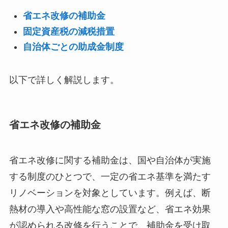
省エネ改修の補助金
固定資産税の減税措置
自治体ごとの助成金制度
以下で詳しく解説します。
省エネ改修の補助金
省エネ改修に関する補助金は、国や自治体が実施
する制度のひとつで、一定の省エネ基準を満たす
リノベーションを対象としています。例えば、断
熱材の導入や高性能な窓の設置など、省エネ効果
が認められる改修を行うことで、補助金を受け取