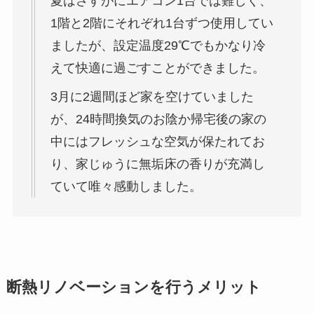
夏はさすがにエアコン1台では難しく、
1階と2階にそれぞれ1台ずつ使用してい
ましたが、設定温度29℃でもかなり冷
えて快適に過ごすことができました。
3月に2週間ほど家を空けていました
が、24時間換気のお陰か帰宅後の家の
中にはフレッシュな空気が保たれてお
り、家じゅうに無垢床の香りが充満し
ていて唯々感動しました。
断熱リノベーションを行うメリット