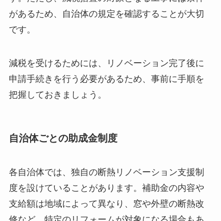
があるため、自治体の規定を確認することが大切
です。
減税を受けるためには、リノベーション完了後に
申請手続きを行う必要があるため、事前に手順を
把握しておきましょう。
自治体ごとの助成金制度
各自治体では、独自の断熱リノベーション支援制
度を設けていることがあります。補助金の内容や
支給額は地域によって異なり、窓や外壁の断熱改
修など、特定のリフォームが対象になる場合もあ