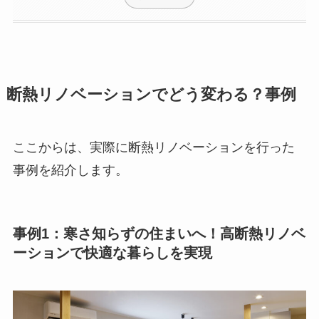
断熱リノベーションでどう変わる？事例
ここからは、実際に断熱リノベーションを行った
事例を紹介します。
事例1：寒さ知らずの住まいへ！高断熱リノベ
ーションで快適な暮らしを実現