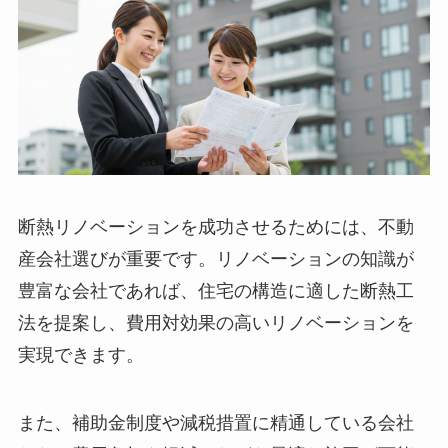
断熱リノベーションを成功させるためには、不動
産会社選びが重要です。リノベーションの知識が
豊富な会社であれば、住宅の構造に適した断熱工
法を提案し、費用対効果の高いリノベーションを
実現できます。
また、補助金制度や減税措置に精通している会社