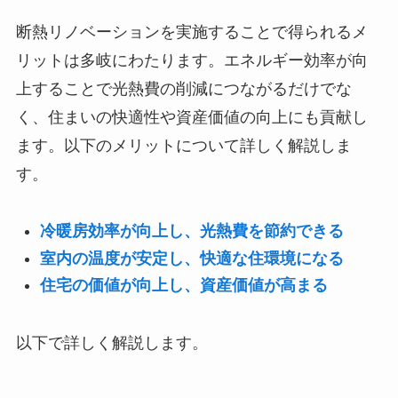
断熱リノベーションを実施することで得られるメ
リットは多岐にわたります。エネルギー効率が向
上することで光熱費の削減につながるだけでな
く、住まいの快適性や資産価値の向上にも貢献し
ます。以下のメリットについて詳しく解説しま
す。
冷暖房効率が向上し、光熱費を節約できる
室内の温度が安定し、快適な住環境になる
住宅の価値が向上し、資産価値が高まる
以下で詳しく解説します。