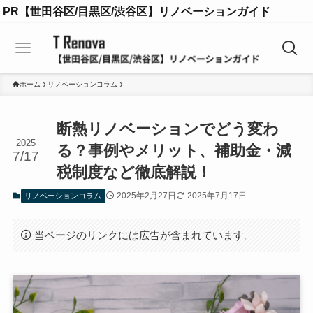
PR【世田谷区/目黒区/渋谷区】リノベーションガイド
ホーム
リノベーションコラム
断熱リノベーションでどう変わ
2025
る？事例やメリット、補助金・減
7/17
税制度など徹底解説！
2025年2月27日
2025年7月17日
リノベーションコラム
当ページのリンクには広告が含まれています。