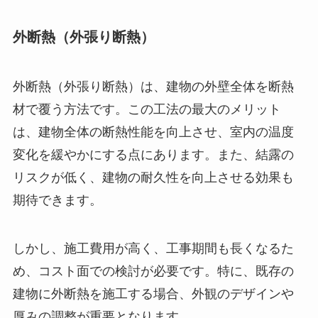
外断熱（外張り断熱）
外断熱（外張り断熱）は、建物の外壁全体を断熱
材で覆う方法です。この工法の最大のメリット
は、建物全体の断熱性能を向上させ、室内の温度
変化を緩やかにする点にあります。また、結露の
リスクが低く、建物の耐久性を向上させる効果も
期待できます。
しかし、施工費用が高く、工事期間も長くなるた
め、コスト面での検討が必要です。特に、既存の
建物に外断熱を施工する場合、外観のデザインや
厚みの調整が重要となります。