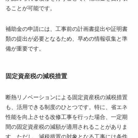
ることが可能です。
補助金の申請には、工事前の計画書提出や証明書
類の提出が必要となるため、早めの情報収集と準
備が重要です。
固定資産税の減税措置
断熱リノベーションによる固定資産税の減税措置
も、活用できる制度のひとつです。特に、省エネ
性能を向上させる改修工事を行った場合、一定期
間の固定資産税の減額が適用されることがありま
す。ただし、減税措置の対象となる工事には条件