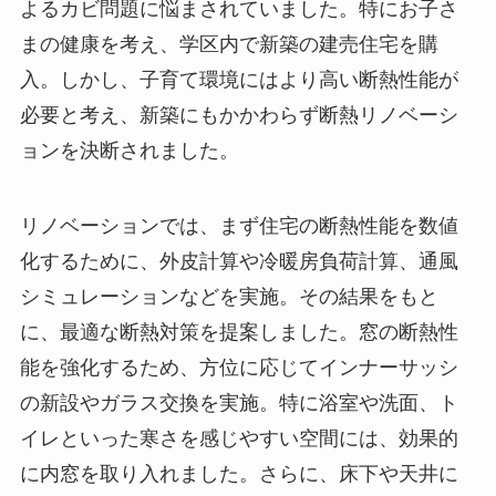
よるカビ問題に悩まされていました。特にお子さ
まの健康を考え、学区内で新築の建売住宅を購
入。しかし、子育て環境にはより高い断熱性能が
必要と考え、新築にもかかわらず断熱リノベーシ
ョンを決断されました。
リノベーションでは、まず住宅の断熱性能を数値
化するために、外皮計算や冷暖房負荷計算、通風
シミュレーションなどを実施。その結果をもと
に、最適な断熱対策を提案しました。窓の断熱性
能を強化するため、方位に応じてインナーサッシ
の新設やガラス交換を実施。特に浴室や洗面、ト
イレといった寒さを感じやすい空間には、効果的
に内窓を取り入れました。さらに、床下や天井に