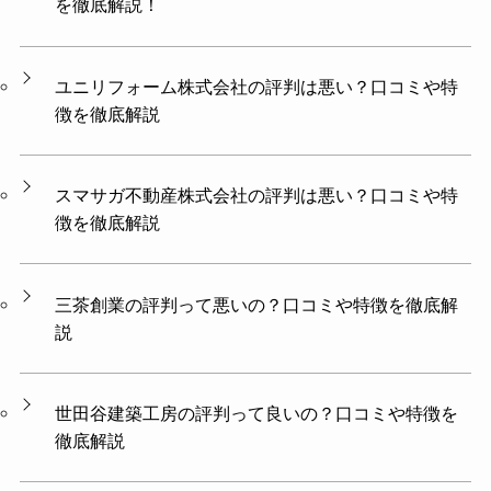
を徹底解説！
ユニリフォーム株式会社の評判は悪い？口コミや特
徴を徹底解説
スマサガ不動産株式会社の評判は悪い？口コミや特
徴を徹底解説
三茶創業の評判って悪いの？口コミや特徴を徹底解
説
世田谷建築工房の評判って良いの？口コミや特徴を
徹底解説