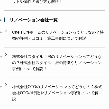
ットや物件の選び方も解説！
リノベーション会社一覧
One’s Lifeホームのリノベーションってどうなの？特
徴や評判・口コミ、施工事例について解説！
株式会社スタイル工房のリノベーションってどうな
の？株式会社スタイル工房の特徴やリノベーション
事例について解説！
株式会社OTOのリノベーションってどうなの？株式
会社OTOの特徴やリノベーション事例について解
説！