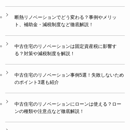
断熱リノベーションでどう変わる？事例やメリッ
ト、補助金・減税制度など徹底解説！
中古住宅のリノベーションは固定資産税に影響す
る？対策や減税制度を解説！
中古住宅のリノベーション事例5選！失敗しないため
のポイント3選も紹介
中古住宅のリノベーションにローンは使える？ロー
ンの種類や注意点など徹底解説！