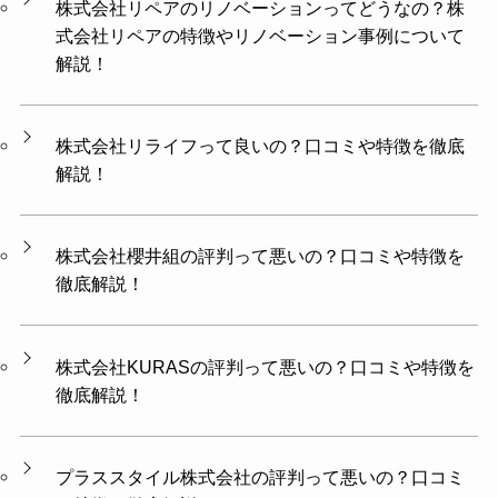
株式会社リペアのリノベーションってどうなの？株
式会社リペアの特徴やリノベーション事例について
解説！
株式会社リライフって良いの？口コミや特徴を徹底
解説！
株式会社櫻井組の評判って悪いの？口コミや特徴を
徹底解説！
株式会社KURASの評判って悪いの？口コミや特徴を
徹底解説！
プラススタイル株式会社の評判って悪いの？口コミ