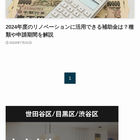
2024年度のリノベーションに活用できる補助金は？種
類や申請期間を解説
2024年7月31日
1