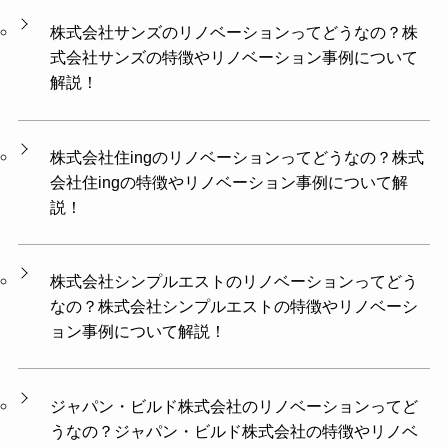
株式会社サンズのリノベーションってどうなの？株
式会社サンズの特徴やリノベーション事例について
解説！
株式会社住ingのリノベーションってどうなの？株式
会社住ingの特徴やリノベーション事例について解
説！
株式会社シンプルエストのリノベーションってどう
なの？株式会社シンプルエストの特徴やリノベーシ
ョン事例について解説！
ジャパン・ビルド株式会社のリノベーションってど
うなの？ジャパン・ビルド株式会社の特徴やリノベ