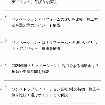
デメリット、選び方を解説
リノベーションとリフォームの違いを比較！施工方
法を選ぶ際のポイントも解説
リノベーションとは？リフォームとの違いやメリッ
ト・デメリット・費用を解説
2024年度のリノベーションに活用できる補助金は？
種類や申請期間を解説
ワンストップリノベーション会社3社の特徴・施工事
例を比較！選ぶポイントまで解説