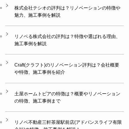
株式会社テシオの評判は？リノベーションの特徴や
魅力、施工事例を解説
リノベる株式会社の評判は？特徴や選ばれる理由、
施工事例を解説
Craft(クラフト)のリノベーション評判は？会社概要
や特徴、施工事例を紹介
土屋ホームトピアの特徴は？概要やリノベーション
の特徴、施工事例まで
リノベ不動産三軒茶屋駅前店(アドバンスライフ有限