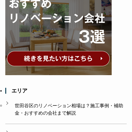
エリア
世田谷区のリノベーション相場は？施工事例・補助
金・おすすめの会社まで解説