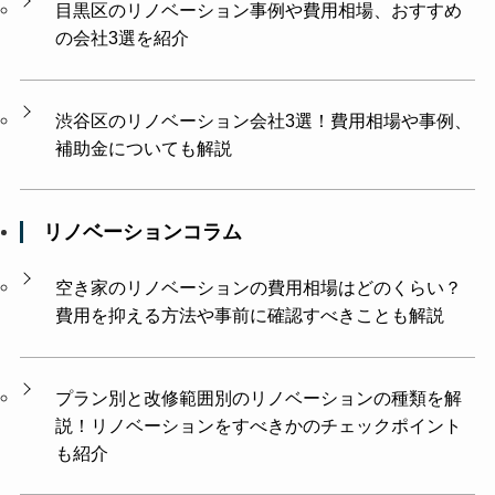
目黒区のリノベーション事例や費用相場、おすすめ
の会社3選を紹介
渋谷区のリノベーション会社3選！費用相場や事例、
補助金についても解説
リノベーションコラム
空き家のリノベーションの費用相場はどのくらい？
費用を抑える方法や事前に確認すべきことも解説
プラン別と改修範囲別のリノベーションの種類を解
説！リノベーションをすべきかのチェックポイント
も紹介