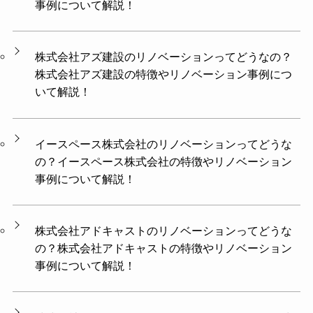
事例について解説！
株式会社アズ建設のリノベーションってどうなの？
株式会社アズ建設の特徴やリノベーション事例につ
いて解説！
イースペース株式会社のリノベーションってどうな
の？イースペース株式会社の特徴やリノベーション
事例について解説！
株式会社アドキャストのリノベーションってどうな
の？株式会社アドキャストの特徴やリノベーション
事例について解説！