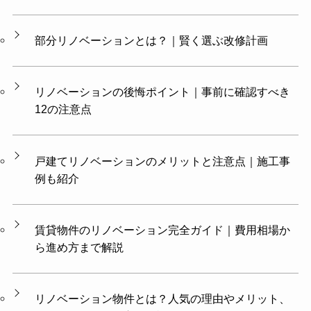
部分リノベーションとは？｜賢く選ぶ改修計画
リノベーションの後悔ポイント｜事前に確認すべき
12の注意点
戸建てリノベーションのメリットと注意点｜施工事
例も紹介
賃貸物件のリノベーション完全ガイド｜費用相場か
ら進め方まで解説
リノベーション物件とは？人気の理由やメリット、