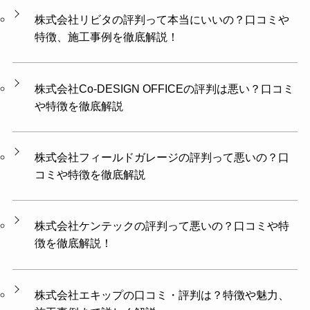
株式会社リビタの評判って本当にいいの？口コミや
特徴、施工事例を徹底解説！
株式会社Co-DESIGN OFFICEの評判は悪い？口コミ
や特徴を徹底解説
株式会社フィールドガレージの評判って悪いの？口
コミや特徴を徹底解説
株式会社ケンテックの評判って悪いの？口コミや特
徴を徹底解説！
株式会社エキップの口コミ・評判は？特徴や魅力、