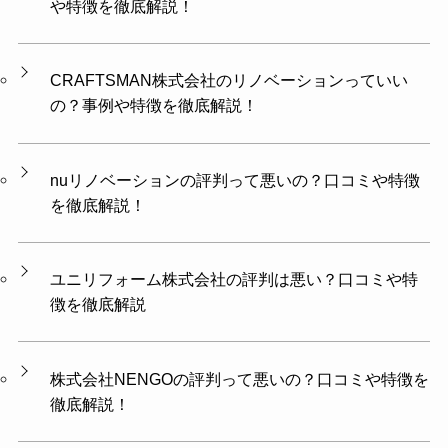
や特徴を徹底解説！
CRAFTSMAN株式会社のリノベーションっていい
の？事例や特徴を徹底解説！
nuリノベーションの評判って悪いの？口コミや特徴
を徹底解説！
ユニリフォーム株式会社の評判は悪い？口コミや特
徴を徹底解説
株式会社NENGOの評判って悪いの？口コミや特徴を
徹底解説！