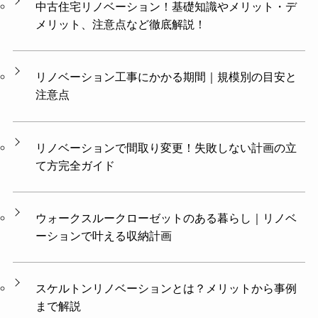
中古住宅リノベーション！基礎知識やメリット・デ
メリット、注意点など徹底解説！
リノベーション工事にかかる期間｜規模別の目安と
注意点
リノベーションで間取り変更！失敗しない計画の立
て方完全ガイド
ウォークスルークローゼットのある暮らし｜リノベ
ーションで叶える収納計画
スケルトンリノベーションとは？メリットから事例
まで解説