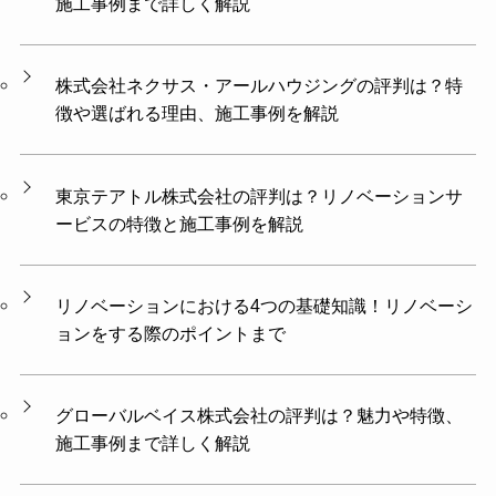
施工事例まで詳しく解説
株式会社ネクサス・アールハウジングの評判は？特
徴や選ばれる理由、施工事例を解説
東京テアトル株式会社の評判は？リノベーションサ
ービスの特徴と施工事例を解説
リノベーションにおける4つの基礎知識！リノベーシ
ョンをする際のポイントまで
グローバルベイス株式会社の評判は？魅力や特徴、
施工事例まで詳しく解説