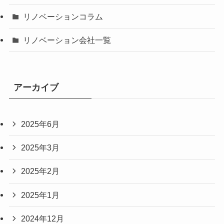
リノベーションコラム
リノベーション会社一覧
アーカイブ
2025年6月
2025年3月
2025年2月
2025年1月
2024年12月