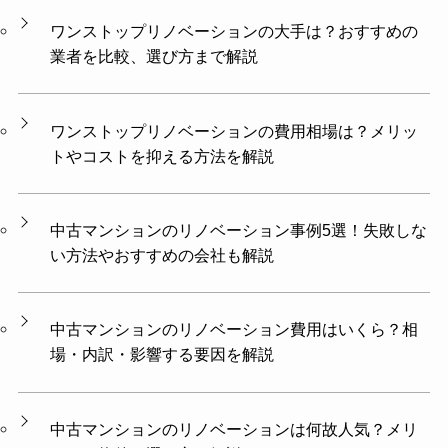
ワンストップリノベーションの大手は？おすすめの
業者を比較、選び方まで解説
ワンストップリノベーションの費用相場は？メリッ
トやコストを抑える方法を解説
中古マンションのリノベーション事例5選！失敗しな
い方法やおすすめの会社も解説
中古マンションのリノベーション費用はいくら？相
場・内訳・影響する要因を解説
中古マンションのリノベーションは何故人気？メリ