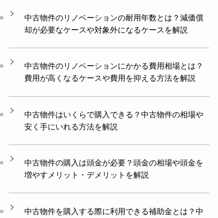
中古物件のリノベーションの耐用年数とは？減価償
却が必要なケースや対象外になるケースを解説
中古物件のリノベーションにかかる費用相場とは？
費用が高くなるケースや費用を抑える方法を解説
中古物件はいくらで購入できる？中古物件の相場や
安く手にいれる方法を解説
中古物件の購入は頭金が必要？頭金の相場や頭金を
増やすメリット・デメリットを解説
中古物件を購入する際に利用できる補助金とは？中