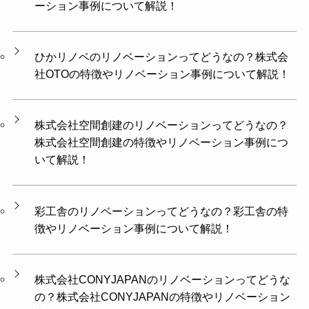
ーション事例について解説！
ひかリノベのリノベーションってどうなの？株式会
社OTOの特徴やリノベーション事例について解説！
株式会社空間創建のリノベーションってどうなの？
株式会社空間創建の特徴やリノベーション事例につ
いて解説！
彩工舎のリノベーションってどうなの？彩工舎の特
徴やリノベーション事例について解説！
株式会社CONYJAPANのリノベーションってどうな
の？株式会社CONYJAPANの特徴やリノベーション