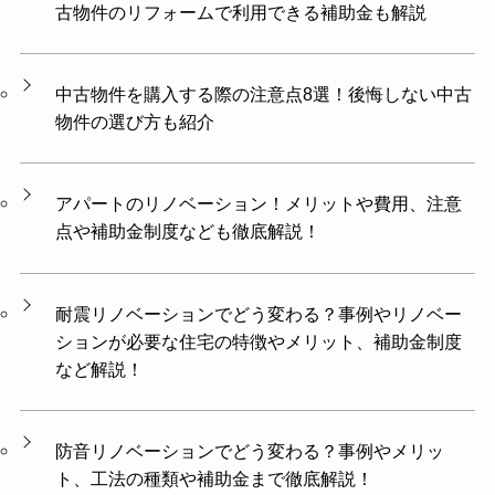
古物件のリフォームで利用できる補助金も解説
中古物件を購入する際の注意点8選！後悔しない中古
物件の選び方も紹介
アパートのリノベーション！メリットや費用、注意
点や補助金制度なども徹底解説！
耐震リノベーションでどう変わる？事例やリノベー
ションが必要な住宅の特徴やメリット、補助金制度
など解説！
防音リノベーションでどう変わる？事例やメリッ
ト、工法の種類や補助金まで徹底解説！