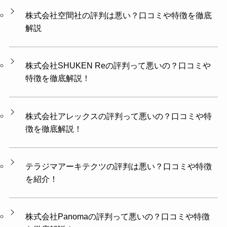
株式会社空間社の評判は悪い？口コミや特徴を徹底
解説
株式会社SHUKEN Reの評判って悪いの？口コミや
特徴を徹底解説！
株式会社アレックスの評判って悪いの？口コミや特
徴を徹底解説！
テラジマアーキテクツの評判は悪い？口コミや特徴
を紹介！
株式会社Panomaの評判って悪いの？口コミや特徴