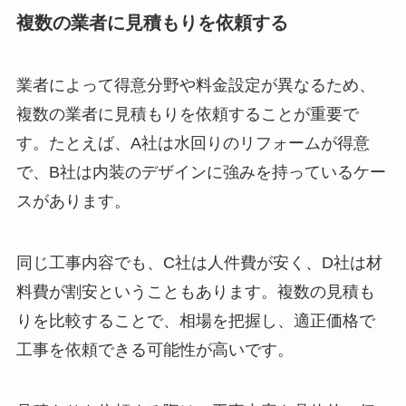
複数の業者に見積もりを依頼する
業者によって得意分野や料金設定が異なるため、
複数の業者に見積もりを依頼することが重要で
す。たとえば、A社は水回りのリフォームが得意
で、B社は内装のデザインに強みを持っているケー
スがあります。
同じ工事内容でも、C社は人件費が安く、D社は材
料費が割安ということもあります。複数の見積も
りを比較することで、相場を把握し、適正価格で
工事を依頼できる可能性が高いです。