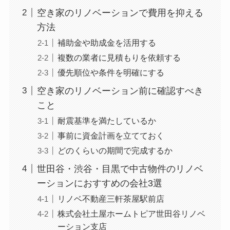
空き家のリノベーションで費用を抑える
方法
補助金や助成金を活用する
複数の業者に見積もりを依頼する
優先順位や条件を明確にする
空き家のリノベーション前に確認すべき
こと
耐震基準を満たしているか
事前に資金計画を立てておく
どのくらいの期間で完成するか
世田谷・渋谷・目黒で中古物件のリノベ
ーションにおすすめの会社3選
リノベ不動産三軒茶屋駅前店
株式会社土屋ホームトピア世田谷リノベ
ーション支店