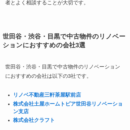
者とよく相談することが大切です。
世田谷・渋谷・目黒で中古物件のリノベー
ションにおすすめの会社3選
世田谷・渋谷・目黒で中古物件のリノベーション
におすすめの会社は以下の3社です。
リノベ不動産三軒茶屋駅前店
株式会社土屋ホームトピア世田谷リノベーショ
ン支店
株式会社クラフト