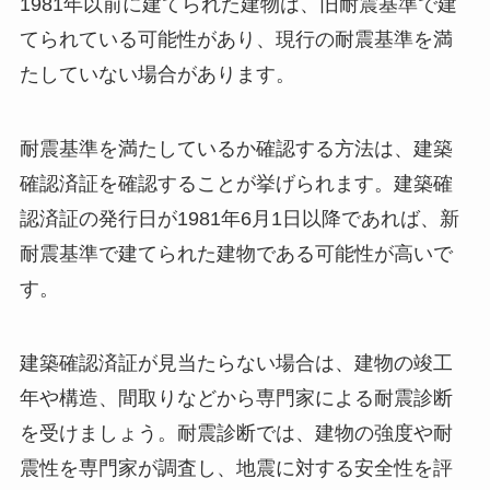
1981年以前に建てられた建物は、旧耐震基準で建
てられている可能性があり、現行の耐震基準を満
たしていない場合があります。
耐震基準を満たしているか確認する方法は、建築
確認済証を確認することが挙げられます。建築確
認済証の発行日が1981年6月1日以降であれば、新
耐震基準で建てられた建物である可能性が高いで
す。
建築確認済証が見当たらない場合は、建物の竣工
年や構造、間取りなどから専門家による耐震診断
を受けましょう。耐震診断では、建物の強度や耐
震性を専門家が調査し、地震に対する安全性を評