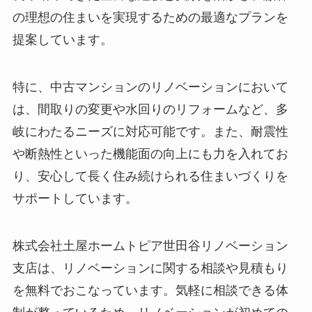
の理想の住まいを実現するための最適なプランを
提案しています。
特に、中古マンションのリノベーションにおいて
は、間取りの変更や水回りのリフォームなど、多
岐にわたるニーズに対応可能です。また、耐震性
や断熱性といった機能面の向上にも力を入れてお
り、安心して長く住み続けられる住まいづくりを
サポートしています。
株式会社土屋ホームトピア世田谷リノベーション
支店は、リノベーションに関する相談や見積もり
を無料でおこなっています。気軽に相談できる体