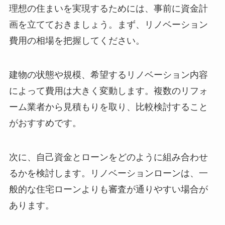
理想の住まいを実現するためには、事前に資金計
画を立てておきましょう。まず、リノベーション
費用の相場を把握してください。
建物の状態や規模、希望するリノベーション内容
によって費用は大きく変動します。複数のリフォ
ーム業者から見積もりを取り、比較検討すること
がおすすめです。
次に、自己資金とローンをどのように組み合わせ
るかを検討します。リノベーションローンは、一
般的な住宅ローンよりも審査が通りやすい場合が
あります。