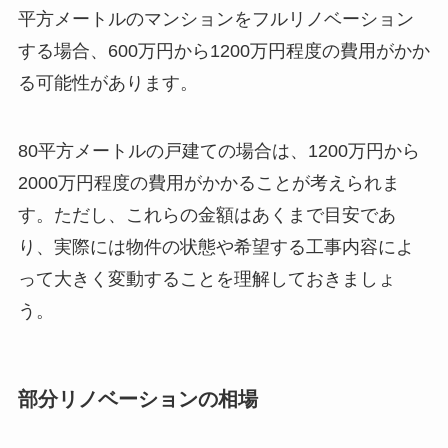
平方メートルのマンションをフルリノベーション
する場合、600万円から1200万円程度の費用がかか
る可能性があります。
80平方メートルの戸建ての場合は、1200万円から
2000万円程度の費用がかかることが考えられま
す。ただし、これらの金額はあくまで目安であ
り、実際には物件の状態や希望する工事内容によ
って大きく変動することを理解しておきましょ
う。
部分リノベーションの相場