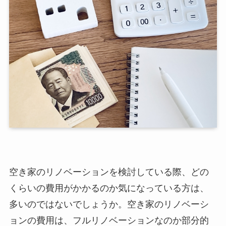
空き家のリノベーションを検討している際、どの
くらいの費用がかかるのか気になっている方は、
多いのではないでしょうか。空き家のリノベーシ
ョンの費用は、フルリノベーションなのか部分的