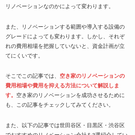
リノベーションなのかによって変わります。
また、リノベーションする範囲や導入する設備の
グレードによっても変わります。しかし、それぞ
れの費用相場を把握していないと、資金計画が立
てにくいです。
そこでこの記事では、
空き家のリノベーションの
費用相場や費用を抑える方法について解説しま
す。
空き家のリノベーションを成功させるために
も、この記事をチェックしてみてください。
また、以下の記事では世田谷区・目黒区・渋谷区