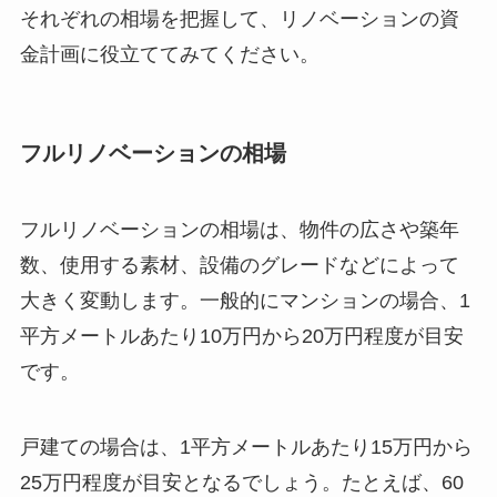
それぞれの相場を把握して、リノベーションの資
金計画に役立ててみてください。
フルリノベーションの相場
フルリノベーションの相場は、物件の広さや築年
数、使用する素材、設備のグレードなどによって
大きく変動します。一般的にマンションの場合、1
平方メートルあたり10万円から20万円程度が目安
です。
戸建ての場合は、1平方メートルあたり15万円から
25万円程度が目安となるでしょう。たとえば、60