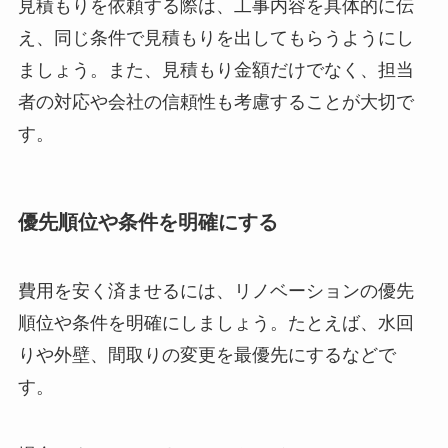
見積もりを依頼する際は、工事内容を具体的に伝
え、同じ条件で見積もりを出してもらうようにし
ましょう。また、見積もり金額だけでなく、担当
者の対応や会社の信頼性も考慮することが大切で
す。
優先順位や条件を明確にする
費用を安く済ませるには、リノベーションの優先
順位や条件を明確にしましょう。たとえば、水回
りや外壁、間取りの変更を最優先にするなどで
す。