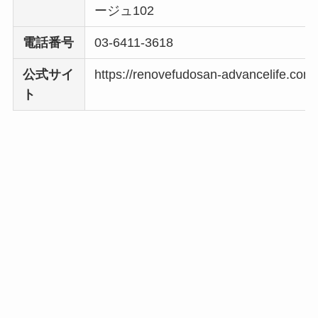
ージュ102
電話番号
03-6411-3618
公式サイ
https://renovefudosan-advancelife.com/
ト