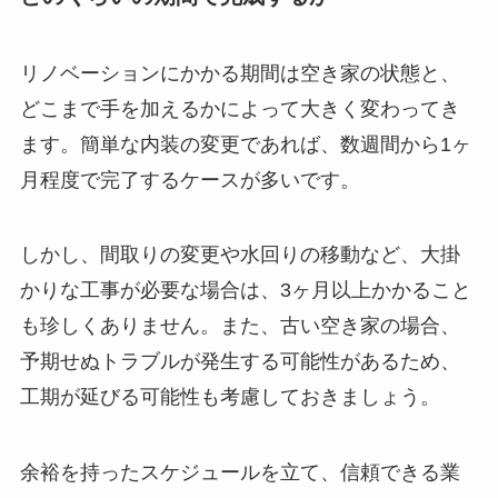
リノベーションにかかる期間は空き家の状態と、
どこまで手を加えるかによって大きく変わってき
ます。簡単な内装の変更であれば、数週間から1ヶ
月程度で完了するケースが多いです。
しかし、間取りの変更や水回りの移動など、大掛
かりな工事が必要な場合は、3ヶ月以上かかること
も珍しくありません。また、古い空き家の場合、
予期せぬトラブルが発生する可能性があるため、
工期が延びる可能性も考慮しておきましょう。
余裕を持ったスケジュールを立て、信頼できる業