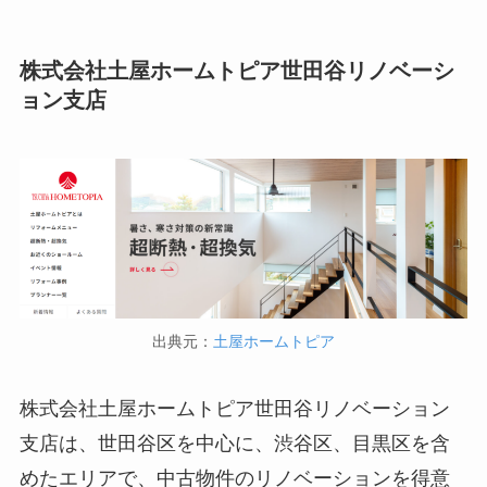
株式会社土屋ホームトピア世田谷リノベーシ
ョン支店
出典元：
土屋ホームトピア
株式会社土屋ホームトピア世田谷リノベーション
支店は、世田谷区を中心に、渋谷区、目黒区を含
めたエリアで、中古物件のリノベーションを得意