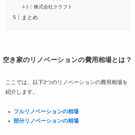
株式会社クラフト
まとめ
空き家のリノベーションの費用相場とは？
ここでは、以下2つのリノベーションの費用相場を
紹介します。
フルリノベーションの相場
部分リノベーションの相場