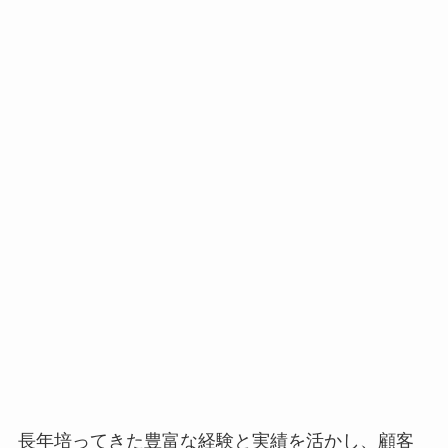
長年培ってきた豊富な経験と実績を活かし、顧客