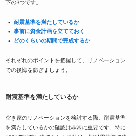
下の3つです。
耐震基準を満たしているか
事前に資金計画を立てておく
どのくらいの期間で完成するか
それぞれのポイントを把握して、リノベーション
での後悔を防ぎましょう。
耐震基準を満たしているか
空き家のリノベーションを検討する際、耐震基準
を満たしているかの確認は非常に重要です。特に