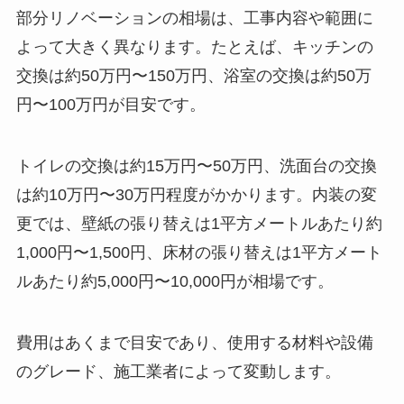
部分リノベーションの相場は、工事内容や範囲に
よって大きく異なります。たとえば、キッチンの
交換は約50万円〜150万円、浴室の交換は約50万
円〜100万円が目安です。
トイレの交換は約15万円〜50万円、洗面台の交換
は約10万円〜30万円程度がかかります。内装の変
更では、壁紙の張り替えは1平方メートルあたり約
1,000円〜1,500円、床材の張り替えは1平方メート
ルあたり約5,000円〜10,000円が相場です。
費用はあくまで目安であり、使用する材料や設備
のグレード、施工業者によって変動します。