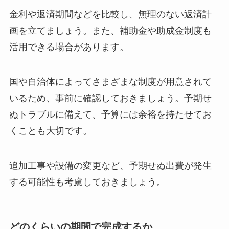
金利や返済期間などを比較し、無理のない返済計
画を立てましょう。また、補助金や助成金制度も
活用できる場合があります。
国や自治体によってさまざまな制度が用意されて
いるため、事前に確認しておきましょう。予期せ
ぬトラブルに備えて、予算には余裕を持たせてお
くことも大切です。
追加工事や設備の変更など、予期せぬ出費が発生
する可能性も考慮しておきましょう。
どのくらいの期間で完成するか