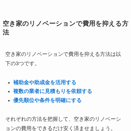
空き家のリノベーションで費用を抑える方
法
空き家のリノベーションで費用を抑える方法は以
下の3つです。
補助金や助成金を活用する
複数の業者に見積もりを依頼する
優先順位や条件を明確にする
それぞれの方法を把握して、空き家のリノベーシ
ョンの費用をできるだけ安く済ませましょう。