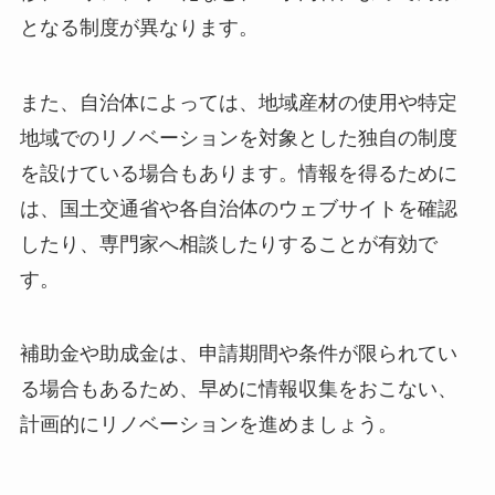
となる制度が異なります。
また、自治体によっては、地域産材の使用や特定
地域でのリノベーションを対象とした独自の制度
を設けている場合もあります。情報を得るために
は、国土交通省や各自治体のウェブサイトを確認
したり、専門家へ相談したりすることが有効で
す。
補助金や助成金は、申請期間や条件が限られてい
る場合もあるため、早めに情報収集をおこない、
計画的にリノベーションを進めましょう。