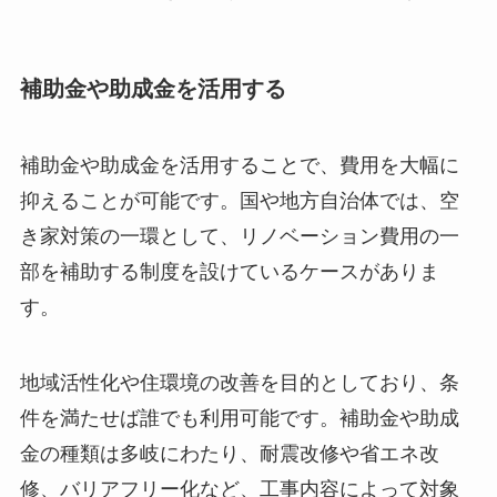
補助金や助成金を活用する
補助金や助成金を活用することで、費用を大幅に
抑えることが可能です。国や地方自治体では、空
き家対策の一環として、リノベーション費用の一
部を補助する制度を設けているケースがありま
す。
地域活性化や住環境の改善を目的としており、条
件を満たせば誰でも利用可能です。補助金や助成
金の種類は多岐にわたり、耐震改修や省エネ改
修、バリアフリー化など、工事内容によって対象