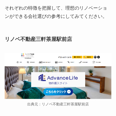
それぞれの特徴を把握して、理想のリノベーショ
ンができる会社選びの参考にしてみてください。
リノベ不動産三軒茶屋駅前店
出典元：リノベ不動産三軒茶屋駅前店