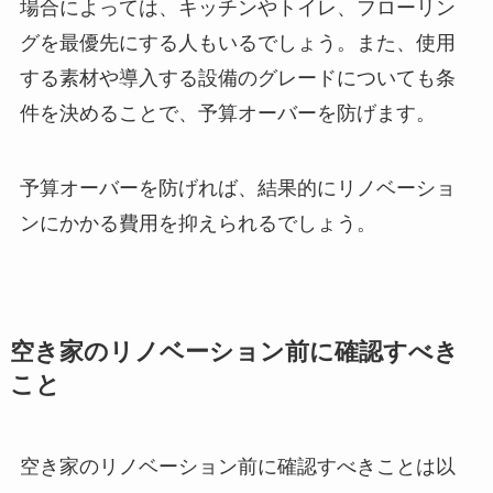
場合によっては、キッチンやトイレ、フローリン
グを最優先にする人もいるでしょう。また、使用
する素材や導入する設備のグレードについても条
件を決めることで、予算オーバーを防げます。
予算オーバーを防げれば、結果的にリノベーショ
ンにかかる費用を抑えられるでしょう。
空き家のリノベーション前に確認すべき
こと
空き家のリノベーション前に確認すべきことは以