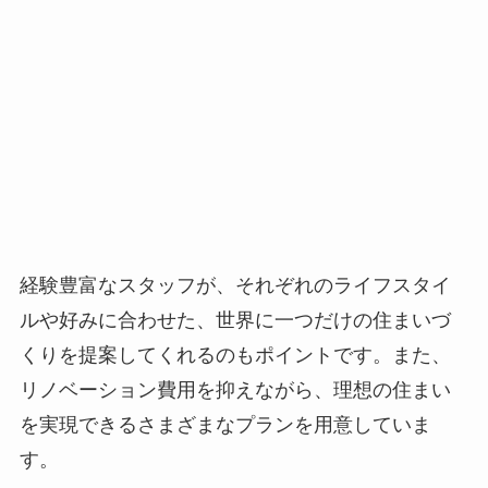
経験豊富なスタッフが、それぞれのライフスタイ
ルや好みに合わせた、世界に一つだけの住まいづ
くりを提案してくれるのもポイントです。また、
リノベーション費用を抑えながら、理想の住まい
を実現できるさまざまなプランを用意していま
す。