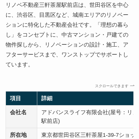
リノベ不動産三軒茶屋駅前店は、世田谷区を中心
に、渋谷区、目黒区など、城南エリアのリノベー
ションに特化した不動産会社です。「理想の暮ら
し」をコンセプトに、中古マンション・戸建ての
物件探しから、リノベーションの設計・施工、ア
フターサービスまで、ワンストップでサポートし
ています。
スクロールできます
項目
詳細
会社名
アドバンスライフ有限会社(屋号：リ
駅前店)
所在地
東京都世田谷区三軒茶屋1-39-7ショ