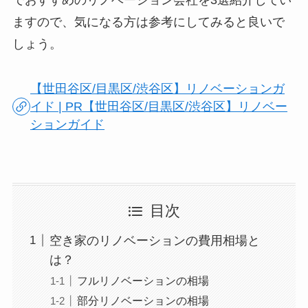
でおすすめのリノベーション会社を3選紹介してい
ますので、気になる方は参考にしてみると良いで
しょう。
【世田谷区/目黒区/渋谷区】リノベーションガ
イド | PR【世田谷区/目黒区/渋谷区】リノベー
ションガイド
目次
空き家のリノベーションの費用相場と
は？
フルリノベーションの相場
部分リノベーションの相場