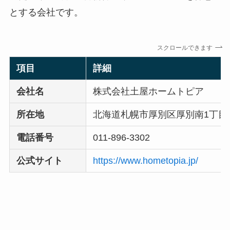
とする会社です。
スクロールできます
項目
詳細
会社名
株式会社土屋ホームトピア
所在地
北海道札幌市厚別区厚別南1丁目1
電話番号
011-896-3302
公式サイト
https://www.hometopia.jp/