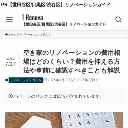
PR【世田谷区/目黒区/渋谷区】リノベーションガイド
ホーム
リノベーションコラム
空き家のリノベーションの費用相
2025
場はどのくらい？費用を抑える方
7/17
法や事前に確認すべきことも解説
2025年3月28日
2025年7月17日
リノベーションコラム
当ページのリンクには広告が含まれています。