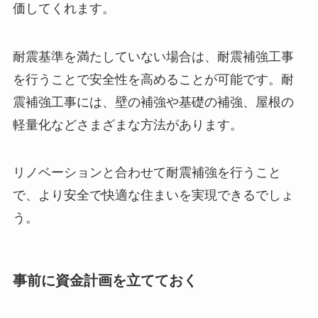
価してくれます。
耐震基準を満たしていない場合は、耐震補強工事
を行うことで安全性を高めることが可能です。耐
震補強工事には、壁の補強や基礎の補強、屋根の
軽量化などさまざまな方法があります。
リノベーションと合わせて耐震補強を行うこと
で、より安全で快適な住まいを実現できるでしょ
う。
事前に資金計画を立てておく