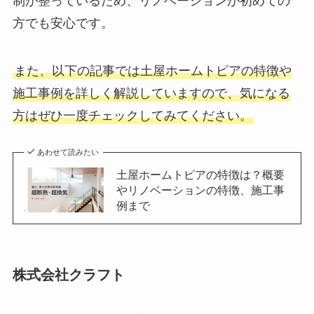
制が整っているため、リノベーションが初めての
方でも安心です。
また、以下の記事では土屋ホームトピアの特徴や
施工事例を詳しく解説していますので、気になる
方はぜひ一度チェックしてみてください。
あわせて読みたい
土屋ホームトピアの特徴は？概要
やリノベーションの特徴、施工事
例まで
株式会社クラフト