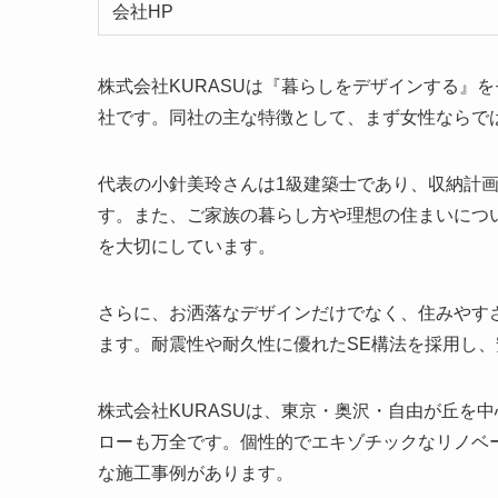
会社HP
株式会社KURASUは『暮らしをデザインする』
社です。同社の主な特徴として、まず女性ならで
代表の小針美玲さんは1級建築士であり、収納計
す。また、ご家族の暮らし方や理想の住まいにつ
を大切にしています。
さらに、お洒落なデザインだけでなく、住みやす
ます。耐震性や耐久性に優れたSE構法を採用し
株式会社KURASUは、東京・奥沢・自由が丘を
ローも万全です。個性的でエキゾチックなリノベ
な施工事例があります。