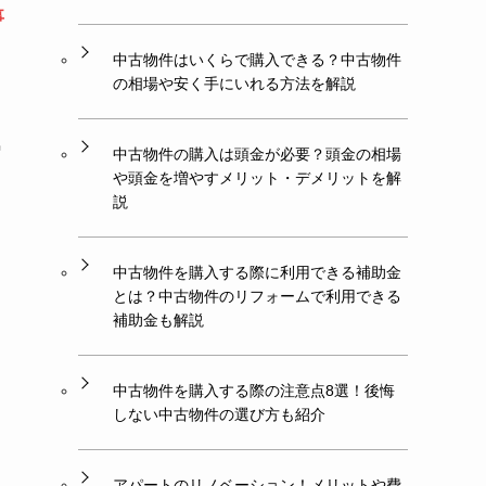
事
中古物件はいくらで購入できる？中古物件
の相場や安く手にいれる方法を解説
気
中古物件の購入は頭金が必要？頭金の相場
や頭金を増やすメリット・デメリットを解
説
中古物件を購入する際に利用できる補助金
とは？中古物件のリフォームで利用できる
補助金も解説
中古物件を購入する際の注意点8選！後悔
しない中古物件の選び方も紹介
アパートのリノベーション！メリットや費