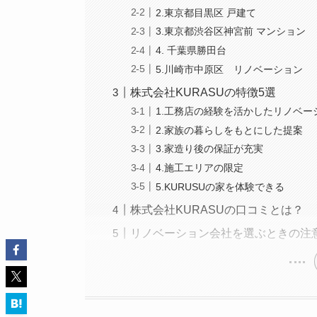
2.東京都目黒区 戸建て
3.東京都渋谷区神宮前 マンション
4. 千葉県勝田台
5.川崎市中原区 リノベーション
株式会社KURASUの特徴5選
1.工務店の経験を活かしたリノベー
2.家族の暮らしをもとにした提案
3.家造り後の保証が充実
4.施工エリアの限定
5.KURUSUの家を体験できる
株式会社KURASUの口コミとは？
リノベーション会社を選ぶときの注