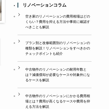
リノベーションコラム
空き家のリノベーションの費用相場はどの
くらい？費用を抑える方法や事前に確認す
べきことも解説
プラン別と改修範囲別のリノベーションの
種類を解説！リノベーションをすべきかの
チェックポイントも紹介
中古物件のリノベーションの耐用年数と
は？減価償却が必要なケースや対象外にな
るケースを解説
中古物件のリノベーションにかかる費用相
場とは？費用が高くなるケースや費用を抑
える方法を解説