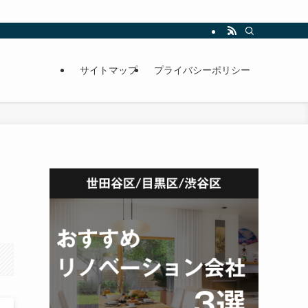
サイトマップ
プライバシーポリシー