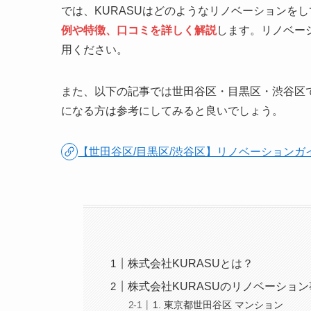
では、KURASUはどのようなリノベーションを
例や特徴、口コミを詳しく解説
します。リノベー
用ください。
また、以下の記事では世田谷区・目黒区・渋谷区
になる方は参考にしてみると良いでしょう。
【世田谷区/目黒区/渋谷区】リノベーションガイ
株式会社KURASUとは？
株式会社KURASUのリノベーション
1. 東京都世田谷区 マンション