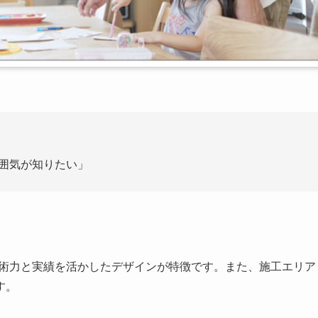
雰囲気が知りたい」
。
技術力と実績を活かしたデザインが特徴です。また、施工エリア
す。