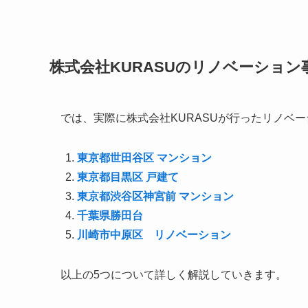
株式会社KURASUのリノベーション
では、実際に株式会社KURASUが行ったリノベ
東京都世田谷区 マンション
東京都目黒区 戸建て
東京都渋谷区神宮前 マンション
千葉県勝田台
川崎市中原区 リノベーション
以上の5つについて詳しく解説していきます。