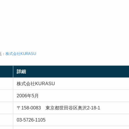
元：
株式会社KURASU
詳細
株式会社KURASU
2006年5月
〒158-0083 東京都世田谷区奥沢2-18-1
03-5726‐1105