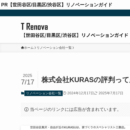
PR【世田谷区/目黒区/渋谷区】リノベーションガイド
ホーム
リノベーション会社一覧
2025
株式会社KURASの評判っ
7/17
2024年12月17日
2025年7月17日
リノベーション会社一覧
当ページのリンクには広告が含まれています。