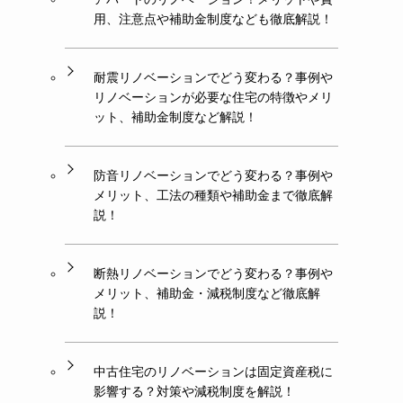
用、注意点や補助金制度なども徹底解説！
耐震リノベーションでどう変わる？事例や
リノベーションが必要な住宅の特徴やメリ
ット、補助金制度など解説！
防音リノベーションでどう変わる？事例や
メリット、工法の種類や補助金まで徹底解
説！
断熱リノベーションでどう変わる？事例や
メリット、補助金・減税制度など徹底解
説！
中古住宅のリノベーションは固定資産税に
影響する？対策や減税制度を解説！