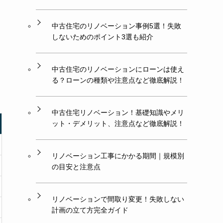
中古住宅のリノベーション事例5選！失敗
しないためのポイント3選も紹介
中古住宅のリノベーションにローンは使え
る？ローンの種類や注意点など徹底解説！
中古住宅リノベーション！基礎知識やメリ
ット・デメリット、注意点など徹底解説！
リノベーション工事にかかる期間｜規模別
の目安と注意点
リノベーションで間取り変更！失敗しない
計画の立て方完全ガイド