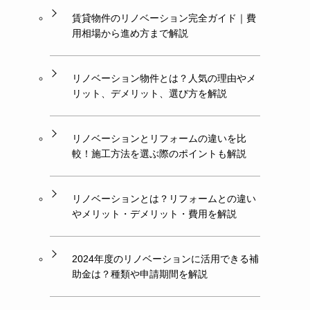
賃貸物件のリノベーション完全ガイド｜費
用相場から進め方まで解説
リノベーション物件とは？人気の理由やメ
リット、デメリット、選び方を解説
リノベーションとリフォームの違いを比
較！施工方法を選ぶ際のポイントも解説
リノベーションとは？リフォームとの違い
やメリット・デメリット・費用を解説
2024年度のリノベーションに活用できる補
助金は？種類や申請期間を解説