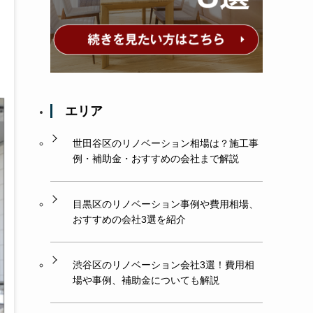
エリア
世田谷区のリノベーション相場は？施工事
例・補助金・おすすめの会社まで解説
目黒区のリノベーション事例や費用相場、
おすすめの会社3選を紹介
渋谷区のリノベーション会社3選！費用相
場や事例、補助金についても解説