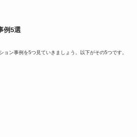
事例5選
ーション事例を5つ見ていきましょう。以下がその5つです。