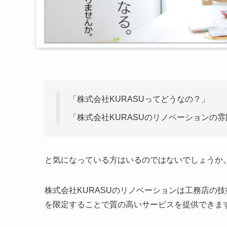
「株式会社KURASUってどうなの？」
「株式会社KURASUのリノベーションの
と気になっている方はいるのではないでしょうか
株式会社KURASUのリノベーションは工務店の
を限定することで質の高いサービスを提供できま