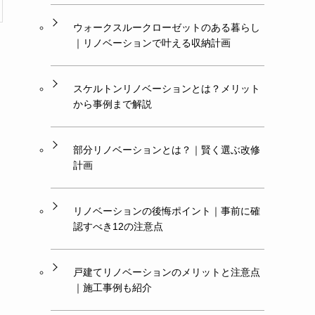
ウォークスルークローゼットのある暮らし
｜リノベーションで叶える収納計画
スケルトンリノベーションとは？メリット
から事例まで解説
ま
部分リノベーションとは？｜賢く選ぶ改修
計画
リノベーションの後悔ポイント｜事前に確
認すべき12の注意点
戸建てリノベーションのメリットと注意点
｜施工事例も紹介