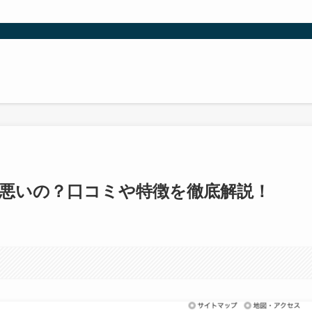
て悪いの？口コミや特徴を徹底解説！