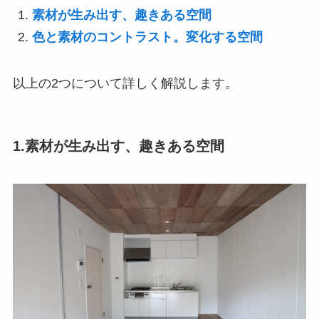
素材が生み出す、趣きある空間
色と素材のコントラスト。変化する空間
以上の2つについて詳しく解説します。
1.素材が生み出す、趣きある空間