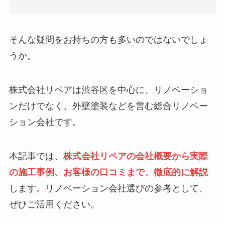
そんな疑問をお持ちの方も多いのではないでしょ
うか。
株式会社リペアは渋谷区を中心に、リノベーショ
ンだけでなく、外壁塗装などを営む総合リノベー
ション会社です。
本記事では、
株式会社リペアの会社概要から実際
の施工事例、お客様の口コミまで、徹底的に解説
します。リノベーション会社選びの参考として、
ぜひご活用ください。