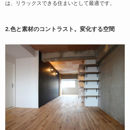
は、リラックスできる住まいとして最適です。
2.色と素材のコントラスト。変化する空間