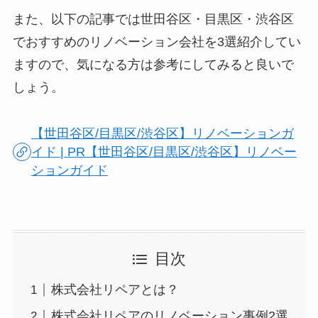
また、以下の記事では世田谷区・目黒区・渋谷区
でおすすめのリノベーション会社を3選紹介してい
ますので、気になる方は参考にしてみると良いで
しょう。
【世田谷区/目黒区/渋谷区】リノベーションガ
イド | PR【世田谷区/目黒区/渋谷区】リノベー
ションガイド
目次
株式会社リペアとは？
株式会社リペアのリノベーション事例2選