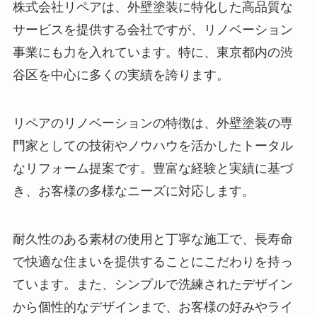
株式会社リペアは、外壁塗装に特化した高品質な
サービスを提供する会社ですが、リノベーション
事業にも力を入れています。特に、東京都内の渋
谷区を中心に多くの実績を誇ります。
リペアのリノベーションの特徴は、外壁塗装の専
門家としての技術やノウハウを活かしたトータル
なリフォーム提案です。豊富な経験と実績に基づ
き、お客様の多様なニーズに対応します。
耐久性のある素材の使用と丁寧な施工で、長寿命
で快適な住まいを提供することにこだわりを持っ
ています。また、シンプルで洗練されたデザイン
から個性的なデザインまで、お客様の好みやライ