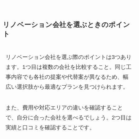
リノベーション会社を選ぶときのポイン
ト
リノベーション会社を選ぶ際のポイントは3つあり
ます。1つ目は複数の会社を比較すること。同じ工
事内容でも各社の提案や代替案が異なるため、幅
広い選択肢から最適なプランを見つけられます。
また、費用や対応エリアの違いを確認すること
で、自分に合った会社を選べるでしょう。2つ目は
実績と口コミを確認することです。