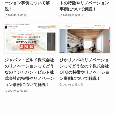
ーション事例について解
トの特徴やリノベーション
説！
事例について解説！
2024年12月31日
2024年12月31日
ジャパン・ビルド株式会社
ひかリノベのリノベーショ
のリノベーションってどう
ンってどうなの？株式会社
なの？ジャパン・ビルド株
OTOの特徴やリノベーショ
式会社の特徴やリノベーシ
ン事例について解説！
ョン事例について解説！
2024年12月30日
2024年12月31日