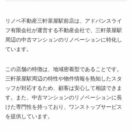
リノベ不動産三軒茶屋駅前店は、アドバンスライ
フ有限会社が運営する不動産会社で、三軒茶屋駅
周辺の中古マンションのリノベーションに特化し
ています。
この店舗の特徴は、地域密着型であることです。
三軒茶屋駅周辺の特性や物件情報を熟知したスタ
ッフが対応するため、顧客は安心して相談できま
す。また、中古マンションのリノベーションに長
けた専門性を持っており、ワンストップサービス
を提供しています。