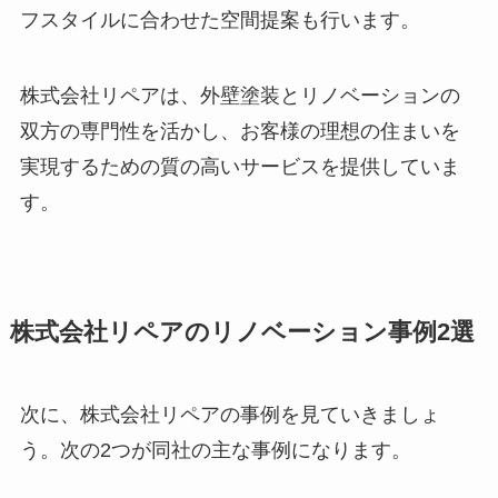
フスタイルに合わせた空間提案も行います。
株式会社リペアは、外壁塗装とリノベーションの
双方の専門性を活かし、お客様の理想の住まいを
実現するための質の高いサービスを提供していま
す。
株式会社リペアのリノベーション事例2選
次に、株式会社リペアの事例を見ていきましょ
う。次の2つが同社の主な事例になります。