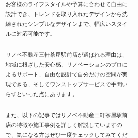
お客様のライフスタイルや予算に合わせて自由に
設計でき、トレンドを取り入れたデザインから洗
練されたシンプルなデザインまで、幅広いスタイ
ルに対応可能です。
リノベ不動産三軒茶屋駅前店が選ばれる理由は、
地域に根ざした安心感、リノベーションのプロに
よるサポート、自由な設計で自分だけの空間が実
現できる、そしてワンストップサービスで手間い
らずといった点にあります。
また、以下の記事ではリノベ不動産三軒茶屋駅前
店の特徴や施工事例を詳しく解説していますの
で、気になる方はぜひ一度チェックしてみてくだ