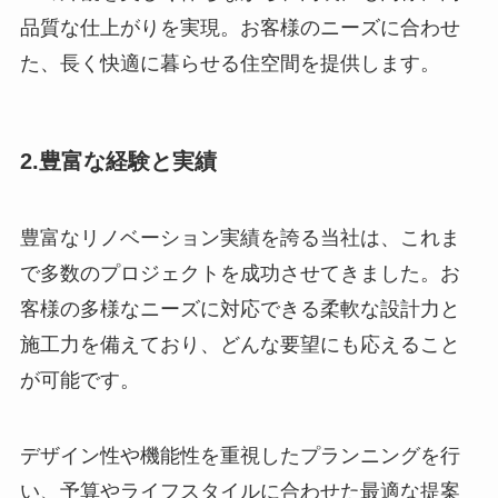
品質な仕上がりを実現。お客様のニーズに合わせ
た、長く快適に暮らせる住空間を提供します。
2.豊富な経験と実績
豊富なリノベーション実績を誇る当社は、これま
で多数のプロジェクトを成功させてきました。お
客様の多様なニーズに対応できる柔軟な設計力と
施工力を備えており、どんな要望にも応えること
が可能です。
デザイン性や機能性を重視したプランニングを行
い、予算やライフスタイルに合わせた最適な提案