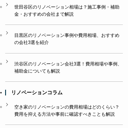
世田谷区のリノベーション相場は？施工事例・補助
金・おすすめの会社まで解説
目黒区のリノベーション事例や費用相場、おすすめ
の会社3選を紹介
渋谷区のリノベーション会社3選！費用相場や事例、
補助金についても解説
リノベーションコラム
空き家のリノベーションの費用相場はどのくらい？
費用を抑える方法や事前に確認すべきことも解説