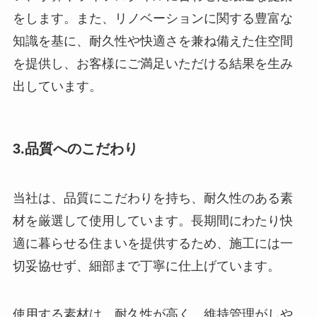
をします。また、リノベーションに関する豊富な
知識を基に、耐久性や快適さを兼ね備えた住空間
を提供し、お客様にご満足いただける結果を生み
出しています。
3.品質へのこだわり
当社は、品質にこだわりを持ち、耐久性のある素
材を厳選して使用しています。長期間にわたり快
適に暮らせる住まいを提供するため、施工には一
切妥協せず、細部まで丁寧に仕上げています。
使用する素材は、耐久性が高く、維持管理がしや