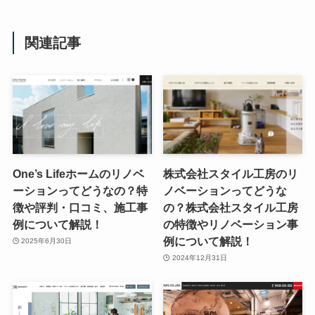
関連記事
One’s Lifeホームのリノベ
株式会社スタイル工房のリ
ーションってどうなの？特
ノベーションってどうな
徴や評判・口コミ、施工事
の？株式会社スタイル工房
例について解説！
の特徴やリノベーション事
例について解説！
2025年6月30日
2024年12月31日