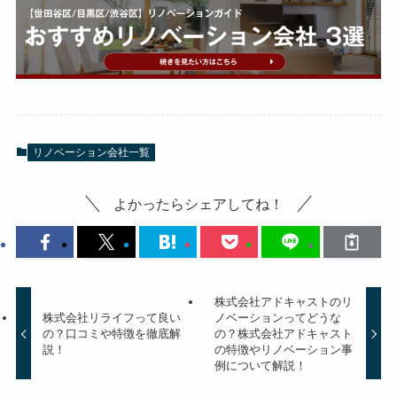
リノベーション会社一覧
よかったらシェアしてね！
株式会社アドキャストのリ
株式会社リライフって良い
ノベーションってどうな
の？口コミや特徴を徹底解
の？株式会社アドキャスト
説！
の特徴やリノベーション事
例について解説！