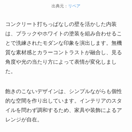
出典元：
リペア
コンクリート打ちっぱなしの壁を活かした内装
は、ブラックやホワイトの塗装を組み合わせるこ
とで洗練されたモダンな印象を演出します。無機
質な素材感とカラーコントラストが融合し、見る
角度や光の当たり方によって表情が変化しまし
た。
飽きのこないデザインは、シンプルながらも個性
的な空間を作り出しています。インテリアのスタ
イルを問わず調和するため、家具や装飾によるア
レンジが自在。