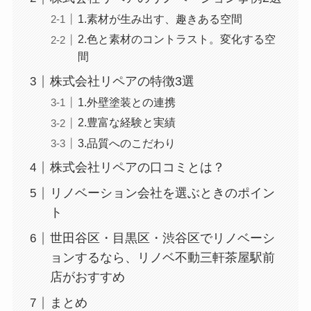
1.素材が生み出す、趣きある空間
2.色と素材のコントラスト。変化する空
間
株式会社リペアの特徴3選
1.外壁塗装との連携
2.豊富な経験と実績
3.品質へのこだわり
株式会社リペアの口コミとは？
リノベーション会社を選ぶときのポイン
ト
世田谷区・目黒区・渋谷区でリノベーシ
ョンするなら、リノベ不動三軒茶屋駅前
店がおすすめ
まとめ