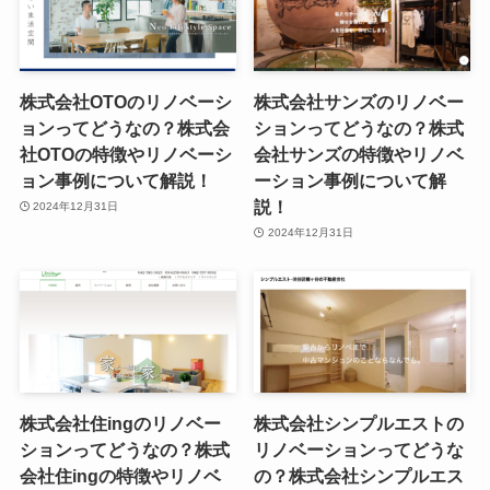
株式会社OTOのリノベーシ
株式会社サンズのリノベー
ョンってどうなの？株式会
ションってどうなの？株式
社OTOの特徴やリノベーシ
会社サンズの特徴やリノベ
ョン事例について解説！
ーション事例について解
説！
2024年12月31日
2024年12月31日
株式会社住ingのリノベー
株式会社シンプルエストの
ションってどうなの？株式
リノベーションってどうな
会社住ingの特徴やリノベ
の？株式会社シンプルエス