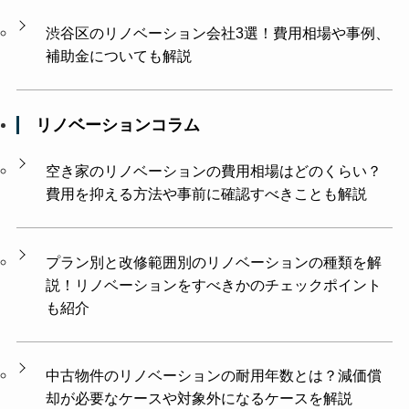
渋谷区のリノベーション会社3選！費用相場や事例、
補助金についても解説
リノベーションコラム
空き家のリノベーションの費用相場はどのくらい？
費用を抑える方法や事前に確認すべきことも解説
プラン別と改修範囲別のリノベーションの種類を解
説！リノベーションをすべきかのチェックポイント
も紹介
中古物件のリノベーションの耐用年数とは？減価償
却が必要なケースや対象外になるケースを解説