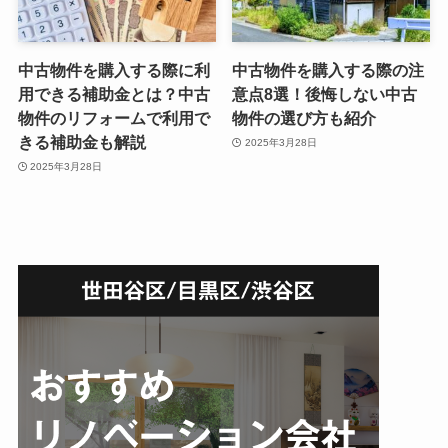
中古物件を購入する際に利
中古物件を購入する際の注
用できる補助金とは？中古
意点8選！後悔しない中古
物件のリフォームで利用で
物件の選び方も紹介
きる補助金も解説
2025年3月28日
2025年3月28日