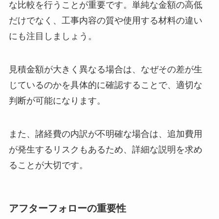
な比較を行うことが重要です。単純な金額の高低
だけでなく、工事内容の質や使用する材料の違い
にも注目しましょう。
見積金額が大きく異なる場合は、なぜその差が生
じているのかを具体的に確認することで、適切な
判断が可能になります。
また、諸経費の内訳が不明確な場合は、追加費用
が発生するリスクもあるため、詳細な説明を求め
ることが大切です。
アフターフォローの重要性