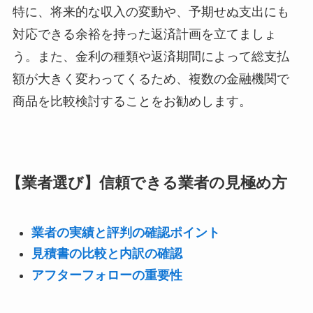
特に、将来的な収入の変動や、予期せぬ支出にも
対応できる余裕を持った返済計画を立てましょ
う。また、金利の種類や返済期間によって総支払
額が大きく変わってくるため、複数の金融機関で
商品を比較検討することをお勧めします。
【業者選び】信頼できる業者の見極め方
業者の実績と評判の確認ポイント
見積書の比較と内訳の確認
アフターフォローの重要性