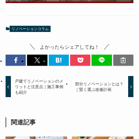
リノベーションコラム
よかったらシェアしてね！
戸建てリノベーションのメ
部分リノベーションとは？
リットと注意点｜施工事例
｜賢く選ぶ改修計画
も紹介
関連記事