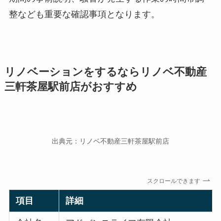
整なども重要な確認事項となります。
リノベーションをするならリノベ不動産
三軒茶屋駅前店がおすすめ
出典元：リノベ不動産三軒茶屋駅前店
スクロールできます
項目
詳細