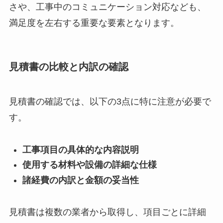
さや、工事中のコミュニケーション対応なども、
満足度を左右する重要な要素となります。
見積書の比較と内訳の確認
見積書の確認では、以下の3点に特に注意が必要で
す。
工事項目の具体的な内容説明
使用する材料や設備の詳細な仕様
諸経費の内訳と金額の妥当性
見積書は複数の業者から取得し、項目ごとに詳細