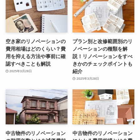
空き家のリノベーションの
プラン別と改修範囲別のリ
費用相場はどのくらい？費
ノベーションの種類を解
用を抑える方法や事前に確
説！リノベーションをすべ
認すべきことも解説
きかのチェックポイントも
紹介
2025年3月28日
2025年3月28日
中古物件のリノベーション
中古物件のリノベーション