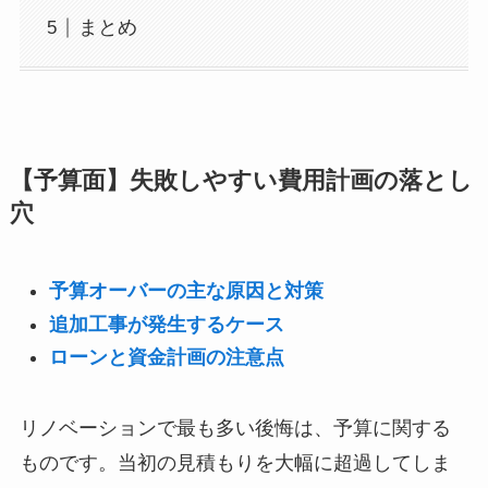
まとめ
【予算面】失敗しやすい費用計画の落とし
穴
予算オーバーの主な原因と対策
追加工事が発生するケース
ローンと資金計画の注意点
リノベーションで最も多い後悔は、予算に関する
ものです。当初の見積もりを大幅に超過してしま