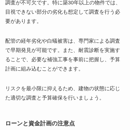
調査が不可欠です。特に築30年以上の物件では、
目視できない部分の劣化も想定して調査を行う必
要があります。
配管の経年劣化や白蟻被害は、専門家による調査
で早期発見が可能です。また、耐震診断を実施す
ることで、必要な補強工事を事前に把握し、予算
計画に組み込むことができます。
リスクを最小限に抑えるため、建物の状態に応じ
た適切な調査と予算確保を行いましょう。
ローンと資金計画の注意点