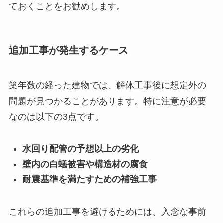
ておくことをお勧めします。
追加工事が発生するケース
築年数の経った建物では、解体工事後に想定外の
問題が見つかることがあります。特に注意が必要
なのは以下の3点です。
水回り配管の予想以上の劣化
壁内の白蟻被害や構造材の腐食
耐震基準を満たすための補強工事
これらの追加工事を避けるためには、入念な事前