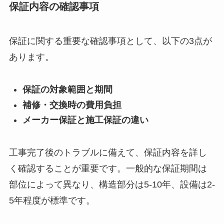
保証内容の確認事項
保証に関する重要な確認事項として、以下の3点が
あります。
保証の対象範囲と期間
補修・交換時の費用負担
メーカー保証と施工保証の違い
工事完了後のトラブルに備えて、保証内容を詳し
く確認することが重要です。一般的な保証期間は
部位によって異なり、構造部分は5-10年、設備は2-
5年程度が標準です。