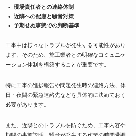
現場責任者との連絡体制
近隣への配慮と騒音対策
予期せぬ事態での判断基準
工事中は様々なトラブルが発生する可能性があり
ます。そのため、施工業者との明確なコミュニケ
ーション体制を構築することが重要です。
特に工事の進捗報告や問題発生時の連絡方法、休
日・夜間の緊急連絡先などを具体的に決めておく
必要があります。
また、近隣とのトラブルを防ぐため、工事内容や
期間の事前説明、騒音が発生する作業の時間帯調