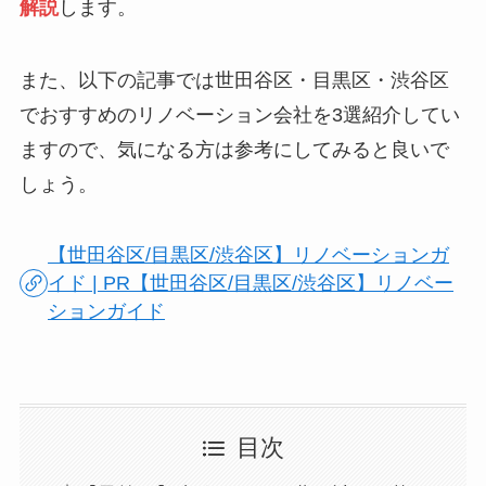
解説
します。
また、以下の記事では世田谷区・目黒区・渋谷区
でおすすめのリノベーション会社を3選紹介してい
ますので、気になる方は参考にしてみると良いで
しょう。
【世田谷区/目黒区/渋谷区】リノベーションガ
イド | PR【世田谷区/目黒区/渋谷区】リノベー
ションガイド
目次