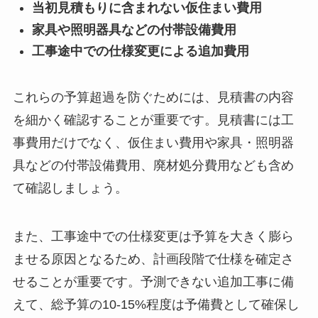
当初見積もりに含まれない仮住まい費用
家具や照明器具などの付帯設備費用
工事途中での仕様変更による追加費用
これらの予算超過を防ぐためには、見積書の内容
を細かく確認することが重要です。見積書には工
事費用だけでなく、仮住まい費用や家具・照明器
具などの付帯設備費用、廃材処分費用なども含め
て確認しましょう。
また、工事途中での仕様変更は予算を大きく膨ら
ませる原因となるため、計画段階で仕様を確定さ
せることが重要です。予測できない追加工事に備
えて、総予算の10-15%程度は予備費として確保し