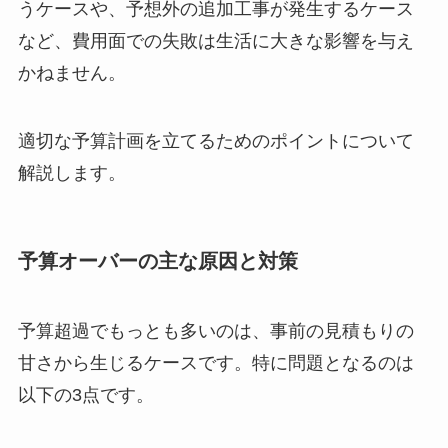
うケースや、予想外の追加工事が発生するケース
など、費用面での失敗は生活に大きな影響を与え
かねません。
適切な予算計画を立てるためのポイントについて
解説します。
予算オーバーの主な原因と対策
予算超過でもっとも多いのは、事前の見積もりの
甘さから生じるケースです。特に問題となるのは
以下の3点です。