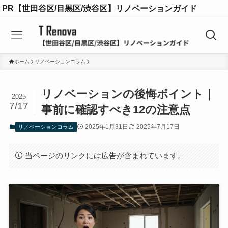
PR【世田谷区/目黒区/渋谷区】リノベーションガイド
ホーム
リノベーションコラム
リノベーションの後悔ポイント｜
2025
7/17
事前に確認すべき12の注意点
2025年1月31日
2025年7月17日
リノベーションコラム
当ページのリンクには広告が含まれています。