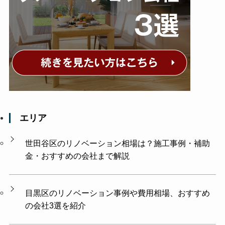
エリア
世田谷区のリノベーション相場は？施工事例・補助
金・おすすめの会社まで解説
目黒区のリノベーション事例や費用相場、おすすめ
の会社3選を紹介