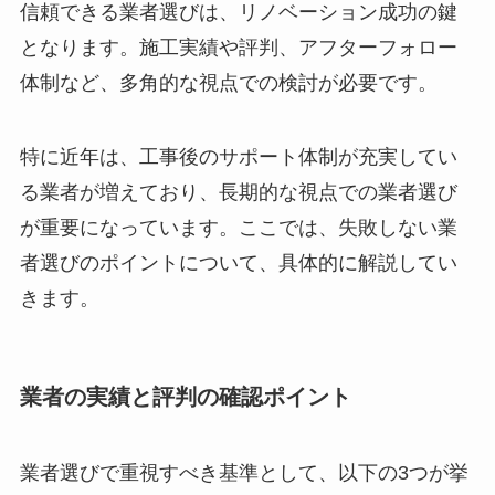
信頼できる業者選びは、リノベーション成功の鍵
となります。施工実績や評判、アフターフォロー
体制など、多角的な視点での検討が必要です。
特に近年は、工事後のサポート体制が充実してい
る業者が増えており、長期的な視点での業者選び
が重要になっています。ここでは、失敗しない業
者選びのポイントについて、具体的に解説してい
きます。
業者の実績と評判の確認ポイント
業者選びで重視すべき基準として、以下の3つが挙