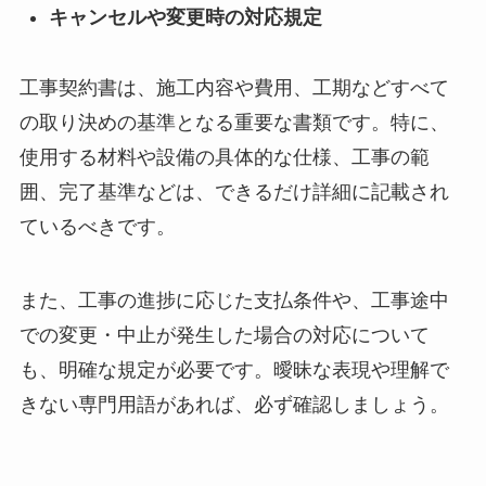
キャンセルや変更時の対応規定
工事契約書は、施工内容や費用、工期などすべて
の取り決めの基準となる重要な書類です。特に、
使用する材料や設備の具体的な仕様、工事の範
囲、完了基準などは、できるだけ詳細に記載され
ているべきです。
また、工事の進捗に応じた支払条件や、工事途中
での変更・中止が発生した場合の対応について
も、明確な規定が必要です。曖昧な表現や理解で
きない専門用語があれば、必ず確認しましょう。