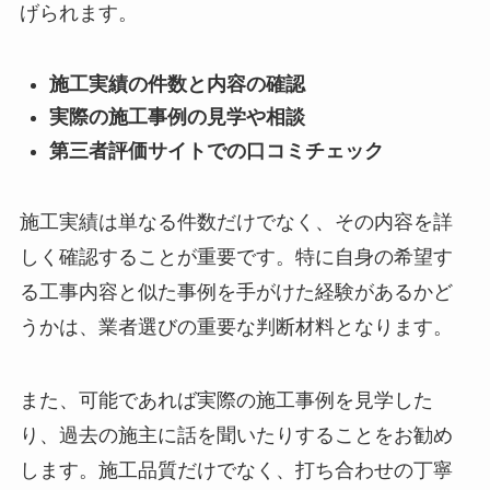
げられます。
施工実績の件数と内容の確認
実際の施工事例の見学や相談
第三者評価サイトでの口コミチェック
施工実績は単なる件数だけでなく、その内容を詳
しく確認することが重要です。特に自身の希望す
る工事内容と似た事例を手がけた経験があるかど
うかは、業者選びの重要な判断材料となります。
また、可能であれば実際の施工事例を見学した
り、過去の施主に話を聞いたりすることをお勧め
します。施工品質だけでなく、打ち合わせの丁寧