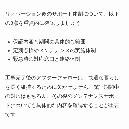
リノベーション後のサポート体制について、以下
の3点を重点的に確認しましょう。
保証内容と期間の具体的な範囲
定期点検やメンテナンスの実施体制
緊急時の対応窓口と連絡体制
工事完了後のアフターフォローは、快適な暮らし
を長く維持するために欠かせません。保証期間中
の対応はもちろん、その後のメンテナンスサポー
トについても具体的な内容を確認することが重要
です。