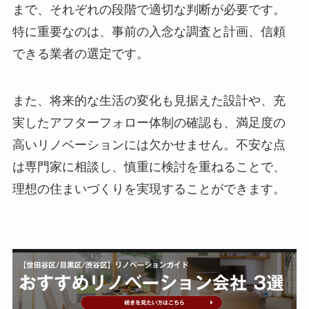
まで、それぞれの段階で適切な判断が必要です。
特に重要なのは、事前の入念な調査と計画、信頼
できる業者の選定です。
また、将来的な生活の変化も見据えた設計や、充
実したアフターフォロー体制の確認も、満足度の
高いリノベーションには欠かせません。不安な点
は専門家に相談し、慎重に検討を重ねることで、
理想の住まいづくりを実現することができます。