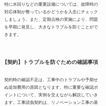
特に水回りなどの重要設備については、故障時の
対応体制が整っているかどうかを入念にチェック
しましょう。また、定期点検の実施により、問題
を早期に発見し、大きなトラブルを防ぐことがで
きます。
【契約】トラブルを防ぐための確認事項
契約時の確認不足は、工事中のトラブルや予期せ
ぬ追加費用の原因となります。特に重要な確認ポ
イントについて、実例を交えながら解説していき
ます。工事請負契約は、リノベーション工事の基