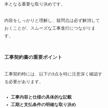
本となる重要な取り決めです。
内容をしっかりと理解し、疑問点は必ず解消して
おくことが、スムーズな工事進行につながりま
す。
工事契約書の重要ポイント
工事契約時には、以下の3点を特に注意深く確認す
る必要があります。
工事内容と仕様の具体的な記載
工期と支払条件の明確な取り決め