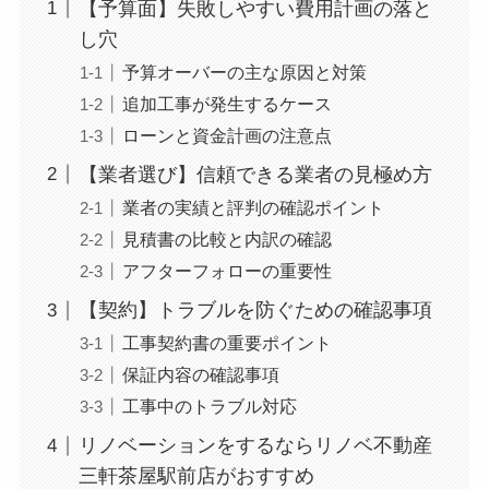
【予算面】失敗しやすい費用計画の落と
し穴
予算オーバーの主な原因と対策
追加工事が発生するケース
ローンと資金計画の注意点
【業者選び】信頼できる業者の見極め方
業者の実績と評判の確認ポイント
見積書の比較と内訳の確認
アフターフォローの重要性
【契約】トラブルを防ぐための確認事項
工事契約書の重要ポイント
保証内容の確認事項
工事中のトラブル対応
リノベーションをするならリノベ不動産
三軒茶屋駅前店がおすすめ