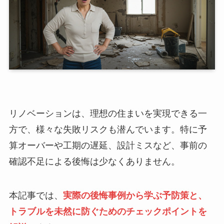
リノベーションは、理想の住まいを実現できる一
方で、様々な失敗リスクも潜んでいます。特に予
算オーバーや工期の遅延、設計ミスなど、事前の
確認不足による後悔は少なくありません。
本記事では、
実際の後悔事例から学ぶ予防策と、
トラブルを未然に防ぐためのチェックポイントを