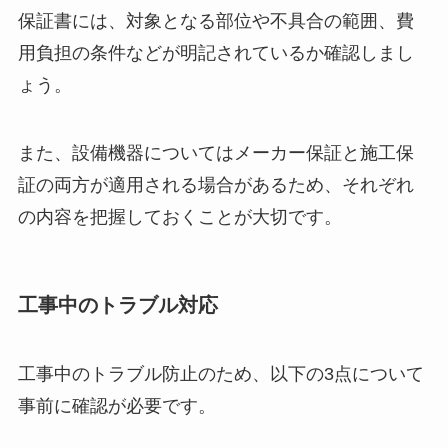
保証書には、対象となる部位や不具合の範囲、費
用負担の条件などが明記されているか確認しまし
ょう。
また、設備機器についてはメーカー保証と施工保
証の両方が適用される場合があるため、それぞれ
の内容を把握しておくことが大切です。
工事中のトラブル対応
工事中のトラブル防止のため、以下の3点について
事前に確認が必要です。