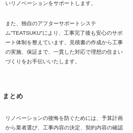
いリノベーションをサポートします。
また、独自のアフターサポートシステ
ム”TEATSUKU”により、工事完了後も安心のサポ
ート体制を整えています。見積書の作成から工事
の実施、保証まで、一貫した対応で理想の住まい
づくりをお手伝いいたします。
まとめ
リノベーションの後悔を防ぐためには、予算計画
から業者選び、工事内容の決定、契約内容の確認