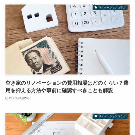
リノベーションコラム
空き家のリノベーションの費用相場はどのくらい？費
用を抑える方法や事前に確認すべきことも解説
2025年3月28日
リノベーションコラム