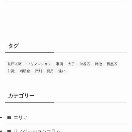
タグ
世田谷区
中古マンション
事例
大手
渋谷区
特徴
目黒区
知識
補助金
評判
費用
違い
カテゴリー
エリア
リノベーションコラム