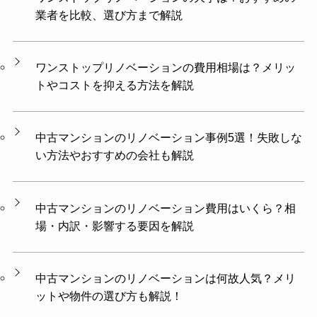
業者を比較、選び方まで解説
ワンストップリノベーションの費用相場は？メリッ
トやコストを抑える方法を解説
中古マンションのリノベーション事例5選！失敗しな
い方法やおすすめの会社も解説
中古マンションのリノベーション費用はいくら？相
場・内訳・影響する要因を解説
中古マンションのリノベーションは何故人気？メリ
ットや物件の選び方も解説！