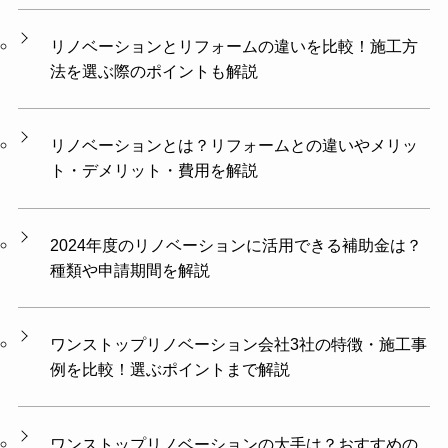
リノベーションとリフォームの違いを比較！施工方
法を選ぶ際のポイントも解説
リノベーションとは？リフォームとの違いやメリッ
ト・デメリット・費用を解説
2024年度のリノベーションに活用できる補助金は？
種類や申請期間を解説
ワンストップリノベーション会社3社の特徴・施工事
例を比較！選ぶポイントまで解説
ワンストップリノベーションの大手は？おすすめの