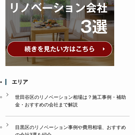
エリア
世田谷区のリノベーション相場は？施工事例・補助
金・おすすめの会社まで解説
目黒区のリノベーション事例や費用相場、おすすめ
の会社3選を紹介