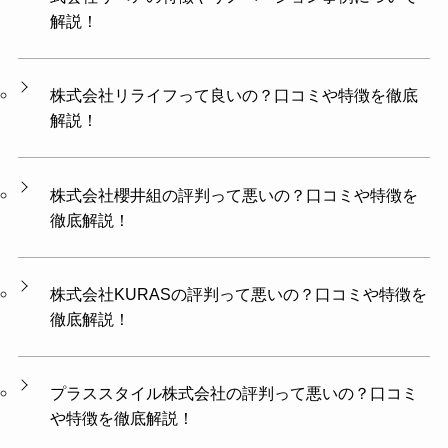
解説！
株式会社リライフって良いの？口コミや特徴を徹底
解説！
株式会社櫻井組の評判って悪いの？口コミや特徴を
徹底解説！
株式会社KURASの評判って悪いの？口コミや特徴を
徹底解説！
プラススタイル株式会社の評判って悪いの？口コミ
や特徴を徹底解説！