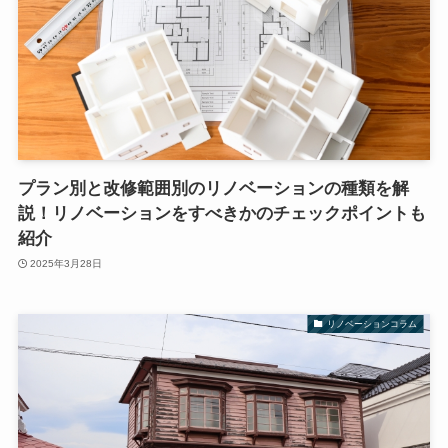
プラン別と改修範囲別のリノベーションの種類を解
説！リノベーションをすべきかのチェックポイントも
紹介
2025年3月28日
リノベーションコラム