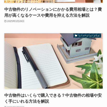
中古物件のリノベーションにかかる費用相場とは？費
用が高くなるケースや費用を抑える方法を解説
2025年3月28日
リノベーションコラム
中古物件はいくらで購入できる？中古物件の相場や安
く手にいれる方法を解説