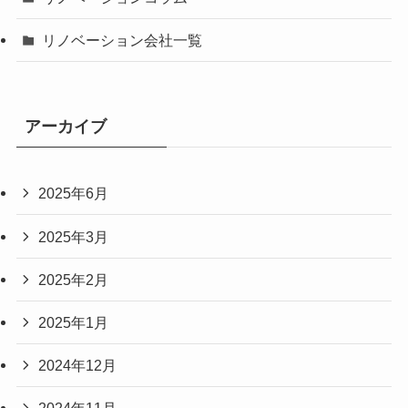
リノベーション会社一覧
アーカイブ
2025年6月
2025年3月
2025年2月
2025年1月
2024年12月