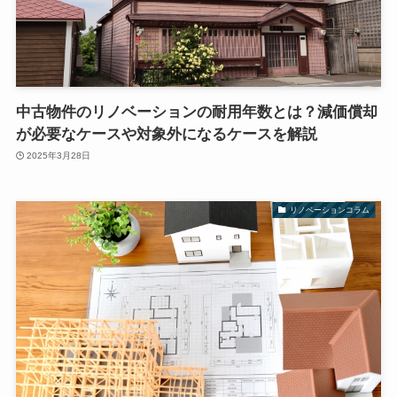
中古物件のリノベーションの耐用年数とは？減価償却
が必要なケースや対象外になるケースを解説
2025年3月28日
リノベーションコラム