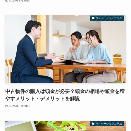
2025年3月28日
リノベーションコラム
中古物件の購入は頭金が必要？頭金の相場や頭金を増
やすメリット・デメリットを解説
2025年3月28日
リノベーションコラム