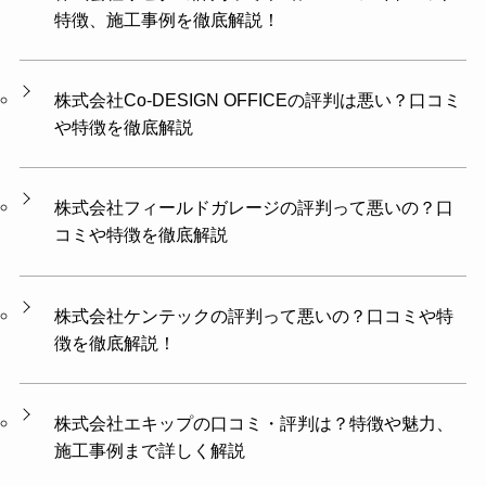
特徴、施工事例を徹底解説！
株式会社Co-DESIGN OFFICEの評判は悪い？口コミ
や特徴を徹底解説
株式会社フィールドガレージの評判って悪いの？口
コミや特徴を徹底解説
株式会社ケンテックの評判って悪いの？口コミや特
徴を徹底解説！
株式会社エキップの口コミ・評判は？特徴や魅力、
施工事例まで詳しく解説