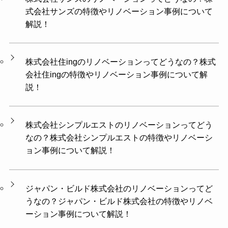
式会社サンズの特徴やリノベーション事例について
解説！
株式会社住ingのリノベーションってどうなの？株式
会社住ingの特徴やリノベーション事例について解
説！
株式会社シンプルエストのリノベーションってどう
なの？株式会社シンプルエストの特徴やリノベーシ
ョン事例について解説！
ジャパン・ビルド株式会社のリノベーションってど
うなの？ジャパン・ビルド株式会社の特徴やリノベ
ーション事例について解説！