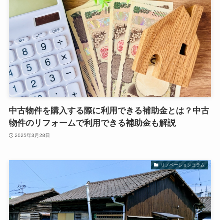
中古物件を購入する際に利用できる補助金とは？中古
物件のリフォームで利用できる補助金も解説
2025年3月28日
リノベーションコラム