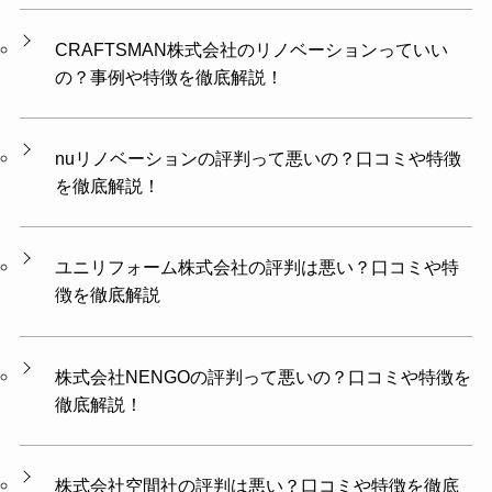
CRAFTSMAN株式会社のリノベーションっていい
の？事例や特徴を徹底解説！
nuリノベーションの評判って悪いの？口コミや特徴
を徹底解説！
ユニリフォーム株式会社の評判は悪い？口コミや特
徴を徹底解説
株式会社NENGOの評判って悪いの？口コミや特徴を
徹底解説！
株式会社空間社の評判は悪い？口コミや特徴を徹底