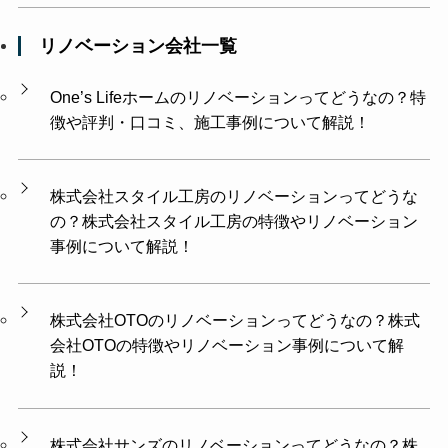
リノベーション会社一覧
One’s Lifeホームのリノベーションってどうなの？特
徴や評判・口コミ、施工事例について解説！
株式会社スタイル工房のリノベーションってどうな
の？株式会社スタイル工房の特徴やリノベーション
事例について解説！
株式会社OTOのリノベーションってどうなの？株式
会社OTOの特徴やリノベーション事例について解
説！
株式会社サンズのリノベーションってどうなの？株