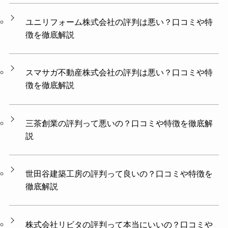
ユニリフォーム株式会社の評判は悪い？口コミや特
徴を徹底解説
スマサガ不動産株式会社の評判は悪い？口コミや特
徴を徹底解説
三茶創業の評判って悪いの？口コミや特徴を徹底解
説
世田谷建築工房の評判って良いの？口コミや特徴を
徹底解説
株式会社リビタの評判って本当にいいの？口コミや