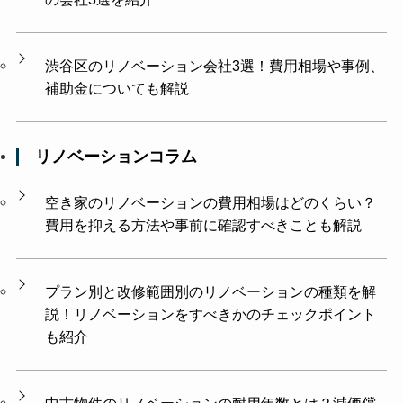
渋谷区のリノベーション会社3選！費用相場や事例、
補助金についても解説
リノベーションコラム
空き家のリノベーションの費用相場はどのくらい？
費用を抑える方法や事前に確認すべきことも解説
プラン別と改修範囲別のリノベーションの種類を解
説！リノベーションをすべきかのチェックポイント
も紹介