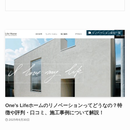
リノベーション会社一覧
One’s Lifeホームのリノベーションってどうなの？特
徴や評判・口コミ、施工事例について解説！
2025年6月30日