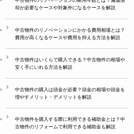
中古物件のリノベーションの耐用年数とは？減価償
却が必要なケースや対象外になるケースを解説
中古物件のリノベーションにかかる費用相場とは？
費用が高くなるケースや費用を抑える方法を解説
中古物件はいくらで購入できる？中古物件の相場や
安く手にいれる方法を解説
中古物件の購入は頭金が必要？頭金の相場や頭金を
増やすメリット・デメリットを解説
中古物件を購入する際に利用できる補助金とは？中
古物件のリフォームで利用できる補助金も解説