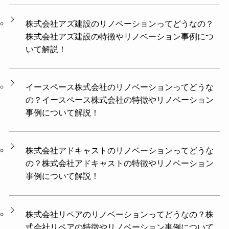
株式会社アズ建設のリノベーションってどうなの？
株式会社アズ建設の特徴やリノベーション事例につ
いて解説！
イースペース株式会社のリノベーションってどうな
の？イースペース株式会社の特徴やリノベーション
事例について解説！
株式会社アドキャストのリノベーションってどうな
の？株式会社アドキャストの特徴やリノベーション
事例について解説！
株式会社リペアのリノベーションってどうなの？株
式会社リペアの特徴やリノベーション事例について