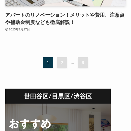
アパートのリノベーション！メリットや費用、注意点
や補助金制度なども徹底解説！
2025年2月27日
1
2
...
9