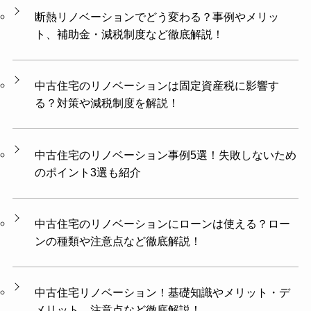
断熱リノベーションでどう変わる？事例やメリッ
ト、補助金・減税制度など徹底解説！
中古住宅のリノベーションは固定資産税に影響す
る？対策や減税制度を解説！
中古住宅のリノベーション事例5選！失敗しないため
のポイント3選も紹介
中古住宅のリノベーションにローンは使える？ロー
ンの種類や注意点など徹底解説！
中古住宅リノベーション！基礎知識やメリット・デ
メリット、注意点など徹底解説！