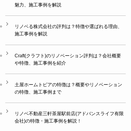
魅力、施工事例を解説
リノベる株式会社の評判は？特徴や選ばれる理由、
施工事例を解説
Craft(クラフト)のリノベーション評判は？会社概要
や特徴、施工事例を紹介
土屋ホームトピアの特徴は？概要やリノベーション
の特徴、施工事例まで
リノベ不動産三軒茶屋駅前店(アドバンスライフ有限
会社)の特徴・施工事例を解説！