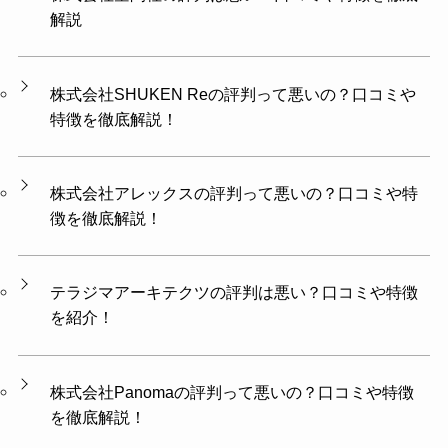
解説
株式会社SHUKEN Reの評判って悪いの？口コミや
特徴を徹底解説！
株式会社アレックスの評判って悪いの？口コミや特
徴を徹底解説！
テラジマアーキテクツの評判は悪い？口コミや特徴
を紹介！
株式会社Panomaの評判って悪いの？口コミや特徴
を徹底解説！