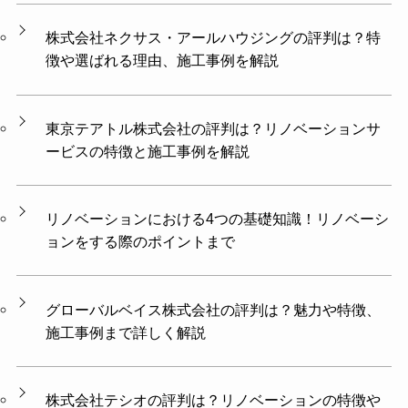
株式会社ネクサス・アールハウジングの評判は？特
徴や選ばれる理由、施工事例を解説
東京テアトル株式会社の評判は？リノベーションサ
ービスの特徴と施工事例を解説
リノベーションにおける4つの基礎知識！リノベーシ
ョンをする際のポイントまで
グローバルベイス株式会社の評判は？魅力や特徴、
施工事例まで詳しく解説
株式会社テシオの評判は？リノベーションの特徴や