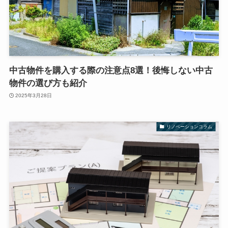
中古物件を購入する際の注意点8選！後悔しない中古
物件の選び方も紹介
2025年3月28日
リノベーションコラム