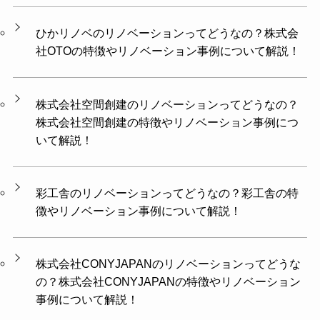
ひかリノベのリノベーションってどうなの？株式会
社OTOの特徴やリノベーション事例について解説！
株式会社空間創建のリノベーションってどうなの？
株式会社空間創建の特徴やリノベーション事例につ
いて解説！
彩工舎のリノベーションってどうなの？彩工舎の特
徴やリノベーション事例について解説！
株式会社CONYJAPANのリノベーションってどうな
の？株式会社CONYJAPANの特徴やリノベーション
事例について解説！