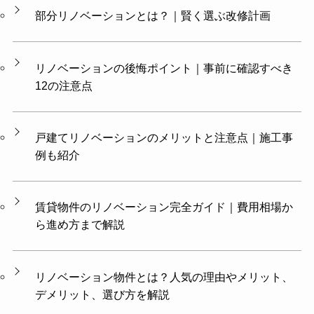
部分リノベーションとは？｜賢く選ぶ改修計画
リノベーションの後悔ポイント｜事前に確認すべき
12の注意点
戸建てリノベーションのメリットと注意点｜施工事
例も紹介
賃貸物件のリノベーション完全ガイド｜費用相場か
ら進め方まで解説
リノベーション物件とは？人気の理由やメリット、
デメリット、選び方を解説