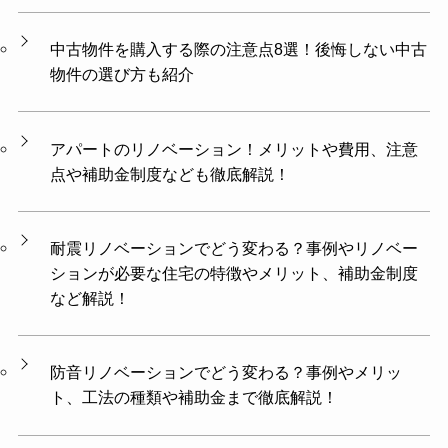
中古物件を購入する際の注意点8選！後悔しない中古
物件の選び方も紹介
アパートのリノベーション！メリットや費用、注意
点や補助金制度なども徹底解説！
耐震リノベーションでどう変わる？事例やリノベー
ションが必要な住宅の特徴やメリット、補助金制度
など解説！
防音リノベーションでどう変わる？事例やメリッ
ト、工法の種類や補助金まで徹底解説！