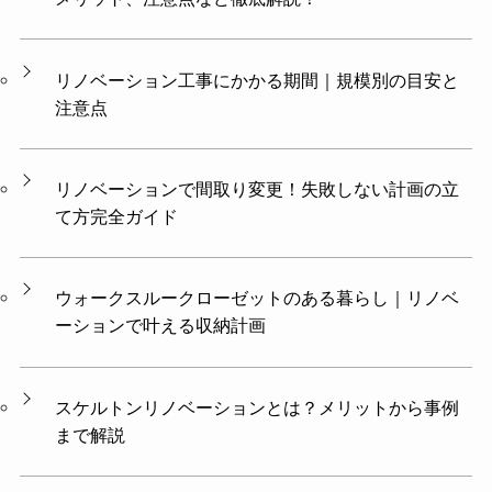
リノベーション工事にかかる期間｜規模別の目安と
注意点
リノベーションで間取り変更！失敗しない計画の立
て方完全ガイド
ウォークスルークローゼットのある暮らし｜リノベ
ーションで叶える収納計画
スケルトンリノベーションとは？メリットから事例
まで解説